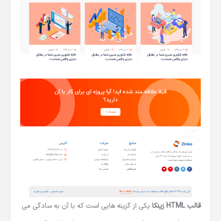
قالب HTML زینکا
یکی از گزینه هایی است که با آن به سادگی می