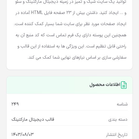
توانید یک سایت شیک و تمیز در زمینه دیجیتال مارکتینگ و سئو
و … ایجاد کنید. داشتن بیش از 23 صفحه فایل HTML آماده در
ایجاد صفحات مورد نظر برای سایت شما بسیار کمک کننده است.
همچنین این پوسته دارای یک فرم تماس است که کد منبع آن به
راحتی قابل تنظیم است. این ویژگی ها به استفاده از این قالب و
سفارشی سازی بر اساس نیازهای نهایی شما کمک می کند.
اطلاعات محصول
شناسه
249
دسته بندی
قالب دیجیتال مارکتینگ
تاریخ انتشار
1403/08/03