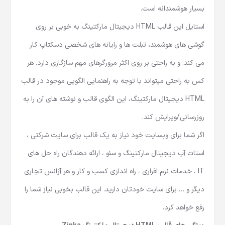
بسیار هوشمندانه است.
استایل این قالب HTML دیجیتال مارکتینگ به خوبی بر روی
گوشی های هوشمند، تبلت ها و رایانه های شخصی دسکتاپ کار
می کند. و به راحتی بر روی اکثر مرورگرهای مهم سازگاری دارد. هر
کس به راحتی میتواند با توجه به راهنمایی الگویی موجود در قالب
HTML دیجیتال مارکتینگ، این الگوی قالب و نوشته های آن را به
روزرسانی/ویرایش کند.
اگر شما برای وبسایت خود نیاز به یک قالب برای سایت شرکتی ،
استات آپ دیجیتال مارکتینگ و سئو ، ارائه دهندگان راه حل های
IT ، خدمات نرم افزاری ، راه اندازی کسب و کار و هر آژانس تجاری
دیگر و … برای سایت خودتان دارید. این قالب بخوبی نیاز شما را
رفع خواهد کرد.