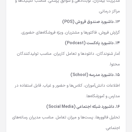
مدیریت بیماران، نوبت‌دهی و سوابق پزشکی. مناسب کلینیک‌ها و
مراکز درمانی.
13.
داشبورد صندوق فروش (POS)
گزارش فروش، فاکتورها و مشتریان. ویژه فروشگاه‌های حضوری.
14.
داشبورد پادکست (Podcast)
آمار شنوندگان، دانلودها و تعامل کاربران. مناسب تولیدکنندگان
محتوا.
15.
داشبورد مدرسه (School)
اطلاعات دانش‌آموزان، کلاس‌ها و حضور و غیاب. قابل استفاده در
مدارس و آموزشگاه‌ها.
16.
داشبورد شبکه اجتماعی (Social Media)
تحلیل فالوورها، پست‌ها و میزان تعامل. مناسب مدیران رسانه‌های