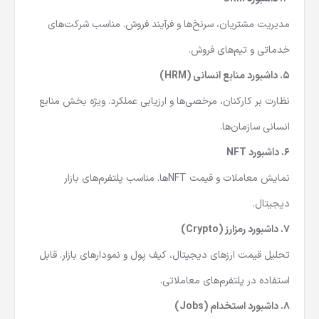
4.
داشبورد CRM
مدیریت مشتریان، سرنخ‌ها و فرآیند فروش. مناسب شرکت‌های
خدماتی و تیم‌های فروش.
5.
داشبورد منابع انسانی (HRM)
نظارت بر کارکنان، مرخصی‌ها و ارزیابی عملکرد. ویژه بخش منابع
انسانی سازمان‌ها.
6.
داشبورد NFT
نمایش معاملات و قیمت NFTها. مناسب پلتفرم‌های بازار
دیجیتال.
7.
داشبورد رمزارز (Crypto)
تحلیل قیمت ارزهای دیجیتال، کیف پول و نمودارهای بازار. قابل
استفاده در پلتفرم‌های معاملاتی.