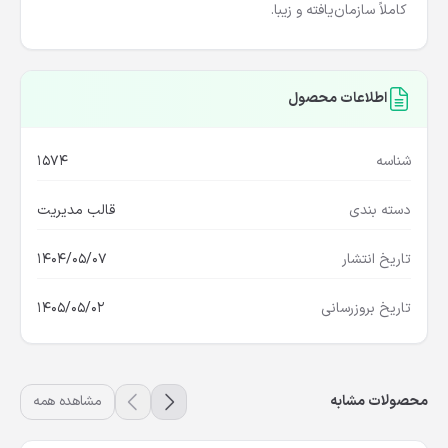
کاربران، نمرات، امتحانات و فعالیت‌های دانش‌آموزان در محیطی
کاملاً سازمان‌یافته و زیبا.
اطلاعات محصول
شناسه
1574
دسته بندی
قالب مدیریت
تاریخ انتشار
1404/05/07
تاریخ بروزرسانی
1405/05/02
محصولات مشابه
مشاهده همه