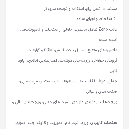
بارگذاری بالا
مستندات کامل برای استفاده و توسعه سریع‌تر
📁 صفحات و اجزای آماده
قالب Zeno شامل مجموعه کاملی از صفحات و کامپوننت‌‌های
آماده است:
داشبوردهای متنوع
: تحلیل داده، فروش، CRM و گزارشات.
فرم‌های حرفه‌ای
: ورودی‌های هوشمند، اعتبارسنجی آنلاین، آپلود
فایل.
جداول دیتا
: با قابلیت‌های پیشرفته مثل جستجو، مرتب‌سازی،
صفحه‌بندی و فیلتر.
ویجت‌ها
: نمودارهای دایره‌ای، نمودار‌های خطی، ویجت‌های مالی و
…