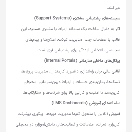
امکان تحلیل رفتار کاربران، آمار ترافیک، یا عملکرد تیم را آسان
می‌کنند.
سیستم‌های پشتیبانی مشتری (Support Systems)
اگر به دنبال ساخت یک سامانه ارتباط با مشتری هستید، این
قالب با صفحات چت، مدیریت تیکت، اعلان‌ها و پیام‌های
سیستمی، انتخابی ایده‌آل برای پشتیبانی قوی است.
پرتال‌های داخلی سازمانی (Internal Portals)
قالبی عالی برای راه‌اندازی داشبورد کارمندان، مدیریت پروژه‌ها،
تسک‌ها، زمان‌بندی جلسات و ارتباط درون‌سازمانی. محیطی
کاربرپسند با امنیت و کارایی بالا برای شرکت‌ها و استارتاپ‌ها.
سامانه‌های آموزشی (LMS Dashboards)
آموزش آنلاین را متحول کنید! مدیریت دوره‌ها، پیگیری پیشرفت