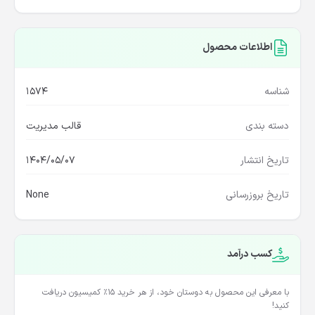
خرید از منبع اصلی
اطلاعات محصول
شناسه
1574
دسته بندی
قالب مدیریت
تاریخ انتشار
1404/05/07
تاریخ بروزرسانی
None
کسب درآمد
با معرفی این محصول به دوستان خود، از هر خرید ۱۵٪ کمیسیون دریافت