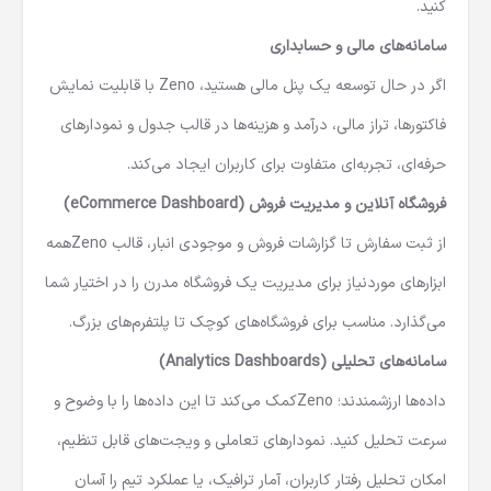
مشتریان خود برقرار کنید و داده‌های حیاتی را در لحظه تحلیل
کنید.
سامانه‌های مالی و حسابداری
اگر در حال توسعه یک پنل مالی هستید، Zeno با قابلیت نمایش
فاکتورها، تراز مالی، درآمد و هزینه‌ها در قالب جدول و نمودارهای
حرفه‌ای، تجربه‌ای متفاوت برای کاربران ایجاد می‌کند.
فروشگاه آنلاین و مدیریت فروش (eCommerce Dashboard)
از ثبت سفارش تا گزارشات فروش و موجودی انبار، قالب Zenoهمه
ابزارهای موردنیاز برای مدیریت یک فروشگاه مدرن را در اختیار شما
می‌گذارد. مناسب برای فروشگاه‌های کوچک تا پلتفرم‌های بزرگ.
سامانه‌های تحلیلی (Analytics Dashboards)
داده‌ها ارزشمندند؛ Zenoکمک می‌کند تا این داده‌ها را با وضوح و
سرعت تحلیل کنید. نمودارهای تعاملی و ویجت‌های قابل تنظیم،