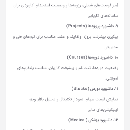
8.
داشبورد استخدام (Jobs)
آمار فرصت‌های شغلی، رزومه‌ها و وضعیت استخدام. کاربردی برای
سامانه‌های کاریابی.
9.
داشبورد پروژه‌ها (Projects)
پیگیری پیشرفت پروژه، وظایف و اعضا. مناسب برای تیم‌های فنی و
مدیریتی.
10.
داشبورد دوره‌ها (Courses)
وضعیت دوره‌ها، ثبت‌نام و پیشرفت کاربران. مناسب پلتفرم‌های
آموزشی.
11.
داشبورد بورس (Stocks)
نمایش قیمت سهام، نمودار تکنیکال و تحلیل بازار. ویژه
اپلیکیشن‌های مالی.
12.
داشبورد پزشکی (Medical)