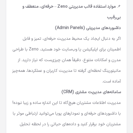
اجتماعی.
📌 موارد استفاده قالب مدیریتی Zeno – حرفه‌ای، منعطف و
بی‌رقیب
داشبوردهای مدیریتی (Admin Panels)
اگر به دنبال ایجاد یک محیط مدیریت حرفه‌ای، تمیز و قابل
اطمینان برای اپلیکیشن یا وب‌سایت خود هستید، Zeno با طراحی
مدرن و امکانات متنوع، دقیقاً همان چیزی‌ست که نیاز دارید. از
مانیتورینگ لحظه‌ای گرفته تا مدیریت کاربران و عملکردها، همه‌چیز
آماده است.
سامانه‌های مدیریت مشتری (CRM)
مدیریت اطلاعات مشتریان هیچ‌گاه تا این اندازه ساده و زیبا نبوده!
با داشبوردهای حرفه‌ای و نمودارهای پویا می‌توانید ارتباطی موثر با