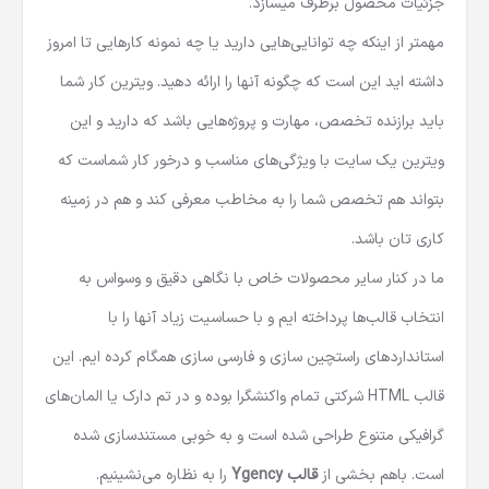
جزئیات محصول برطرف میسازد.
مهمتر از اینکه چه توانایی‌هایی دارید یا چه نمونه کارهایی تا امروز
داشته اید این است که چگونه آنها را ارائه دهید. ویترین کار شما
باید برازنده تخصص، مهارت و پروژه‌هایی باشد که دارید و این
ویترین یک سایت با ویژگی‌های مناسب و درخور کار شماست که
بتواند هم تخصص شما را به مخاطب معرفی کند و هم در زمینه
کاری تان باشد.
ما در کنار سایر محصولات خاص با نگاهی دقیق و وسواس به
انتخاب قالب‌ها پرداخته ایم و با حساسیت زیاد آنها را با
استانداردهای راستچین سازی و فارسی سازی همگام کرده ایم. این
قالب HTML شرکتی
تمام واکنشگرا بوده و در تم دارک یا المان‌های
گرافیکی متنوع طراحی شده است و به خوبی مستندسازی شده
است. باهم بخشی از
قالب Ygency
را به نظاره می‌نشینیم.