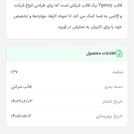
قالب Ygency یک قالب شرکتی است که برای طراحی انواع شرکت
و آژانس به شما کمک می کند تا نمونه کارها، مهارت‌ها و تخصص
خود را برای کاربران به نمایش در آورید.
اطلاعات محصول
شناسه
137
دسته بندی
قالب شرکتی
تاریخ انتشار
1403/08/03
تاریخ بروزرسانی
1405/05/02