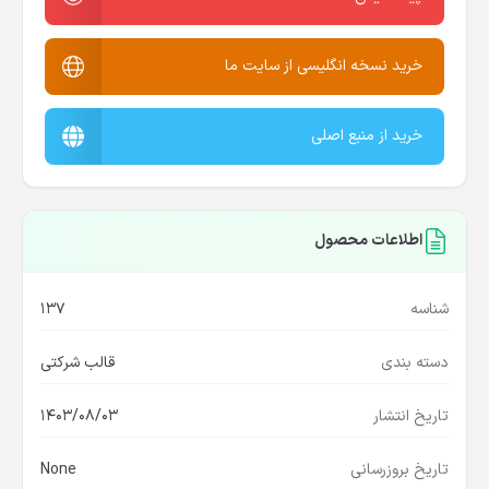
خرید نسخه انگلیسی از سایت ما
خرید از منبع اصلی
اطلاعات محصول
شناسه
137
دسته بندی
قالب شرکتی
تاریخ انتشار
1403/08/03
تاریخ بروزرسانی
None