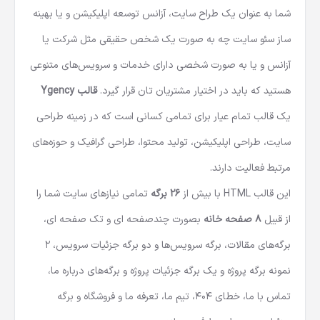
شما به عنوان یک طراح سایت، آزانس توسعه اپلیکیشن و یا بهینه
ساز سئو سایت چه به صورت یک شخص حقیقی مثل شرکت یا
آزانس و یا به صورت شخصی دارای خدمات و سرویس‌های متنوعی
هستید که باید در اختیار مشتریان تان قرار گیرد.
قالب Ygency
یک قالب تمام عیار برای تمامی کسانی است که در زمینه طراحی
سایت، طراحی اپلیکیشن، تولید محتوا، طراحی گرافیک و حوزه‌های
مرتبط فعالیت دارند.
این
قالب HTML
با بیش از
26 برگه
تمامی نیازهای سایت شما را
از قبیل
8 صفحه خانه
بصورت چندصفحه ای و تک صفحه ای،
برگه‌های مقالات، برگه سرویس‌ها و دو برگه جزئیات سرویس، 2
نمونه برگه پروژه و یک برگه جزئیات پروژه و برگه‌های درباره ما،
تماس با ما، خطای 404، تیم ما، تعرفه ما و فروشگاه و برگه