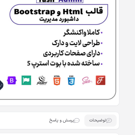
توضیحات
پرسش و پاسخ