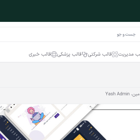
ب مدیریت
قالب شرکتی
قالب پزشکی
قالب خبری