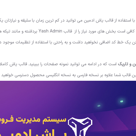
ا استفاده از قالب یاش ادمین می توانید در کم ترین زمان با سلیقه و نیازتان ی
د نیاز را از قالب Yash Admin برداشته و مانند تیکه های
تن یک خط کد اضافی نخواهید داشت و به راحتی با استفاده از تنظیمات موجود د
ن و تاریک
است که در ادامه می توانید نمونه صفحات را ببینید. قالب یاش کامل
 این قالب شما علاوه بر نسخه فارسی به نسخه انگلیسی محصول دسترسی خواهید 