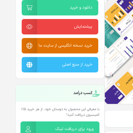
دانلود و خرید
پیشنمایش
خرید نسخه انگلیسی از سایت ما
خرید از منبع اصلی
کسب درآمد
با معرفی این محصول به دوستان خود، از هر خرید ۱۵٪
کمیسیون دریافت کنید!
ورود برای دریافت لینک