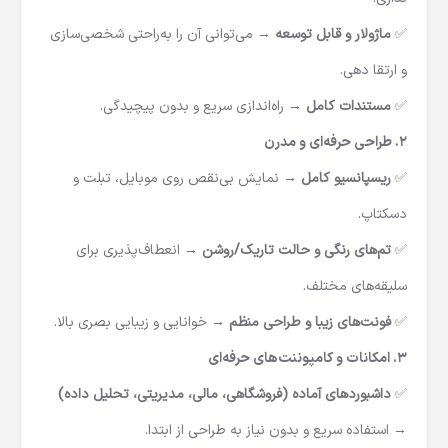
✅
ماژولار و قابل توسعه
→ می‌توانی آن را به‌راحتی شخصی‌سازی
و ارتقا دهی.
✅
مستندات کامل
→ راه‌اندازی سریع و بدون پیچیدگی.
۲. طراحی حرفه‌ای و مدرن
✅
ریسپانسیو کامل
→ نمایش بی‌نقص روی موبایل، تبلت و
دسکتاپ.
✅
تم‌های رنگی و حالت تاریک/روشن
→ انعطاف‌پذیری برای
سلیقه‌های مختلف.
✅
فونت‌های زیبا و طراحی منظم
→ خوانایی و زیبایی بصری بالا.
۳. امکانات و کامپوننت‌های حرفه‌ای
✅
داشبوردهای آماده (فروشگاهی، مالی، مدیریتی، تحلیل داده)
→ استفاده سریع و بدون نیاز به طراحی از ابتدا.