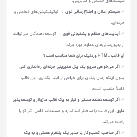
سیستم‌های حساس و مدیریتی.
✅
سیستم اعلان و اطلاع‌رسانی قوی
→ نوتیفیکیشن‌های تعاملی و
حرفه‌ای.
✅
آپدیت‌های منظم و پشتیبانی قوی
→ توسعه‌دهندگان می‌توانند
از به‌روزرسانی‌های مداوم بهره ببرند.
آیا قالب HTML وردنیک برای شما مناسب است؟
✅
اگر می‌خواهی سریع یک پنل مدیریتی حرفه‌ای راه‌اندازی کنی
بدون اینکه زمان زیادی برای طراحی از ابتدا بگذاری، این قالب
کاملاً مناسب است.
✅
اگر توسعه‌دهنده هستی و نیاز به یک قالب ماژولار و توسعه‌پذیر
داری
، این قالب با ساختار استاندارد و مستندات کامل، کار تو را
راحت می‌کند.
✅
اگر صاحب کسب‌وکار یا مدیر یک پلتفرم هستی و به یک