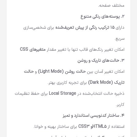
مختلف صفحه.
۲. پوسته‌های رنگی متنوع
دارای
۱۵ ترکیب رنگی از پیش تعریف‌شده
برای شخصی‌سازی
سریع.
امکان تغییر رنگ‌های قالب تنها با تغییر مقدار
متغیرهای CSS
۳. حالت‌های تاریک و روشن
امکان تغییر آسان بین
حالت روشن (Light Mode)
و
حالت
تاریک (Dark Mode)
برای تجربه کاربری بهتر.
ذخیره حالت انتخاب‌شده در
Local Storage
برای حفظ تنظیمات
کاربر.
۴. ساختار کدنویسی استاندارد و تمیز
استفاده از
HTML5و CSS3
برای ساختار بهینه و خوانا.