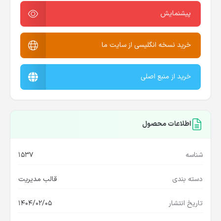
پیشنمایش
خرید نسخه انگلیسی از سایت ما
خرید از منبع اصلی
اطلاعات محصول
شناسه
1537
دسته بندی
قالب مدیریت
تاریخ انتشار
1404/02/05