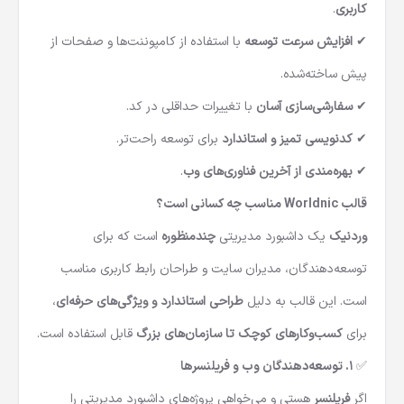
کاربری
.
✔
افزایش سرعت توسعه
با استفاده از کامپوننت‌ها و صفحات از
پیش ساخته‌شده.
✔
سفارشی‌سازی آسان
با تغییرات حداقلی در کد.
✔
کدنویسی تمیز و استاندارد
برای توسعه راحت‌تر.
✔
بهره‌مندی از آخرین فناوری‌های وب
.
قالب Worldnic مناسب چه کسانی است؟
وردنیک
یک داشبورد مدیریتی
چندمنظوره
است که برای
توسعه‌دهندگان، مدیران سایت و طراحان رابط کاربری مناسب
است. این قالب به دلیل
طراحی استاندارد و ویژگی‌های حرفه‌ای
،
برای
کسب‌وکارهای کوچک تا سازمان‌های بزرگ
قابل استفاده است.
✅
۱. توسعه‌دهندگان وب و فریلنسرها
اگر
فریلنسر
هستی و می‌خواهی پروژه‌های داشبورد مدیریتی را