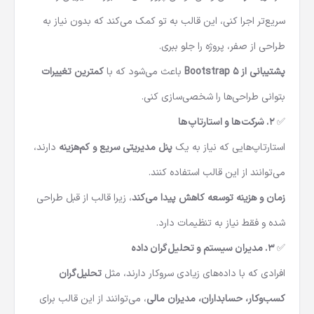
سریع‌تر اجرا کنی، این قالب به تو کمک می‌کند که بدون نیاز به
طراحی از صفر، پروژه را جلو ببری.
پشتیبانی از Bootstrap 5
باعث می‌شود که با
کمترین تغییرات
بتوانی طراحی‌ها را شخصی‌سازی کنی.
✅
۲. شرکت‌ها و استارتاپ‌ها
استارتاپ‌هایی که نیاز به یک
پنل مدیریتی سریع و کم‌هزینه
دارند،
می‌توانند از این قالب استفاده کنند.
زمان و هزینه توسعه کاهش پیدا می‌کند
، زیرا قالب از قبل طراحی
شده و فقط نیاز به تنظیمات دارد.
✅
۳. مدیران سیستم و تحلیل‌گران داده
افرادی که با داده‌های زیادی سروکار دارند، مثل
تحلیل‌گران
کسب‌وکار، حسابداران، مدیران مالی
، می‌توانند از این قالب برای