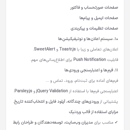
صفحات صورتحساب و فاکتور
صفحات ایمیل و پیام‌ها
صفحات تنظیمات و پیکربندی
۱۰. سیستم اعلان‌ها و نوتیفیکیشن‌ها
اعلان‌های تعاملی و زیبا با
Toastr.js
و
SweetAlert
.
قابلیت
Push Notification
برای اطلاع‌رسانی‌های مهم.
۱۱. فرم‌ها و اعتبارسنجی ورودی‌ها
فرم‌های آماده برای ثبت‌نام، ورود، تماس و …
اعتبارسنجی فرم‌ها با استفاده از
jQuery Validation
و
Parsley.js
.
پشتیبانی از
ورودی‌های چندگانه، آپلود فایل و انتخاب‌کننده تاریخ
.
مزایای استفاده از قالب وردنیک
✔ مناسب برای
مدیران وب‌سایت، توسعه‌دهندگان و طراحان رابط