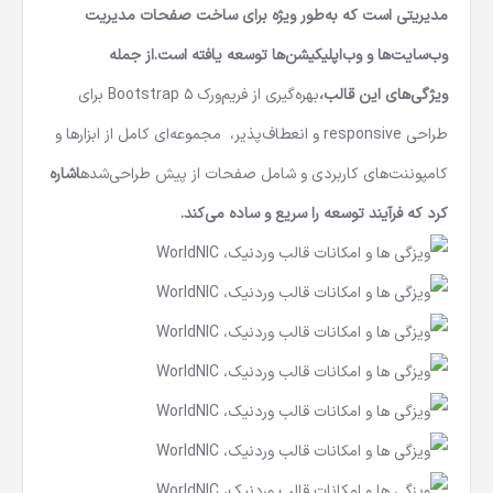
مدیریتی است که به‌طور ویژه برای ساخت صفحات مدیریت
وب‌سایت‌ها و وب‌اپلیکیشن‌ها توسعه یافته است.از جمله
ویژگی‌های این قالب،
بهره‌گیری از فریم‌ورک Bootstrap 5 برای
طراحی responsive و انعطاف‌پذیر، مجموعه‌ای کامل از ابزارها و
کامپوننت‌های کاربردی و شامل صفحات از پیش طراحی‌شده
اشاره
کرد که فرآیند توسعه را سریع و ساده می‌کند.