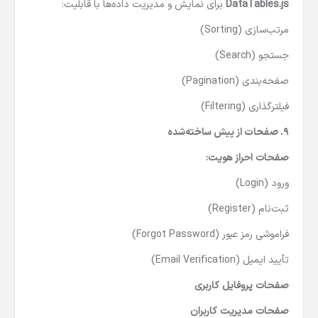
DataTables.js
برای نمایش و مدیریت داده‌ها با قابلیت:
مرتب‌سازی (Sorting)
جستجو (Search)
صفحه‌بندی (Pagination)
فیلترگذاری (Filtering)
۹. صفحات از پیش ساخته‌شده
صفحات احراز هویت:
ورود (Login)
ثبت‌نام (Register)
فراموشی رمز عبور (Forgot Password)
تأیید ایمیل (Email Verification)
صفحات پروفایل کاربری
صفحات مدیریت کاربران