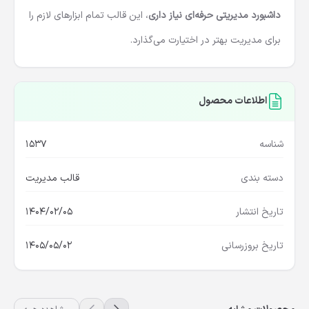
داشبورد مدیریتی حرفه‌ای نیاز داری
، این قالب تمام ابزارهای لازم را
برای مدیریت بهتر در اختیارت می‌گذارد.
اطلاعات محصول
شناسه
1537
دسته بندی
قالب مدیریت
تاریخ انتشار
1404/02/05
تاریخ بروزرسانی
1405/05/02