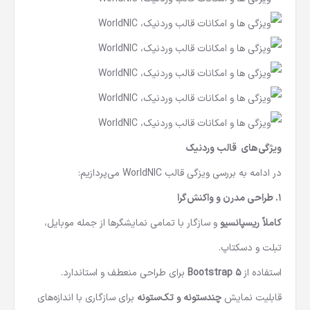
ویژگی‌های قالب وردنیک
در ادامه به بررسی ویزگی قالب WorldNIC می‌پردازیم:
۱. طراحی مدرن و واکنش‌گرا
کاملاً ریسپانسیو
و سازگار با تمامی نمایشگرها از جمله موبایل،
تبلت و دسکتاپ.
استفاده از
Bootstrap 5
برای طراحی منعطف و استاندارد.
قابلیت نمایش
چندستونه و تک‌ستونه
برای سازگاری با اندازه‌های