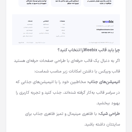
چرا باید قالب Weebixرا انتخاب کنید؟
اگر به دنبال یک قالب حرفه‌ای با طراحی صفحات حرفه‌ای هستید
قالب وبیکس با داشتن امکانات زیر مناسب شماست:
انیمیشن‌های جذاب:
مخاطبین خود را با انیمیشن‌های جذابی که
در سراسر قالب به‌کار گرفته شده‌اند، جذب کنید و تجربه کاربری را
بهبود ببخشید.
طراحی شیک:
با ظاهری مینیمال و تمیز ظاهری جذاب برای
سایتتان داشته باشید.