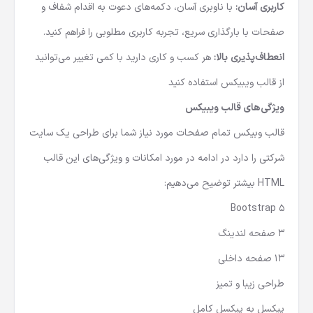
کاربری آسان:
با ناوبری آسان، دکمه‌های دعوت به اقدام شفاف و
صفحات با بارگذاری سریع، تجربه کاربری مطلوبی را فراهم کنید.
انعطاف‌پذیری بالا:
هر کسب و کاری دارید با کمی تغییر می‌توانید
از قالب ویبیکس استفاده کنید
ویژگی‌های قالب ویبیکس
قالب وبیکس تمام صفحات مورد نیاز شما برای طراحی یک سایت
شرکتی را دارد در ادامه در مورد امکانات و ویژگی‌های این
قالب
HTML
بیشتر توضیح می‌دهیم:
Bootstrap 5
3 صفحه لندینگ
13 صفحه داخلی
طراحی زیبا و تمیز
پیکسل به پیکسل کامل