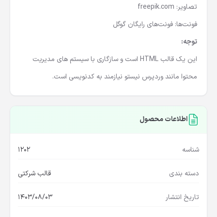
تصاویر: freepik.com
فونت‌ها: فونت‌های رایگان گوگل
توجه:
این یک قالب HTML است و سازگاری با سیستم های مدیریت
محتوا مانند وردپرس نیستو نیازمند به کدنویسی است.
اطلاعات محصول
شناسه
1202
دسته بندی
قالب شرکتی
تاریخ انتشار
1403/08/03