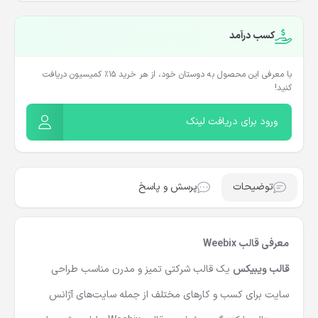
کسب درآمد
با معرفی این محصول به دوستان خود، از هر خرید ۱۵٪ کمیسیون دریافت
کنید!
ورود برای دریافت لینک
توضیحات
پرسش و پاسخ
معرفی قالب Weebix
قالب ویبیکس
یک قالب شرکتی تمیز و مدرن مناسب طراحی
سایت برای کسب و کارهای مختلف از جمله سایت‌های آژانس