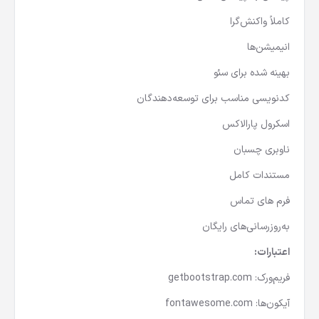
کاملاً واکنش‌گرا
انیمیشن‌ها
بهینه شده برای سئو
کدنویسی مناسب برای توسعه‌دهندگان
اسکرول پارالاکس
ناوبری چسبان
مستندات کامل
فرم های تماس
به‌روزرسانی‌های رایگان
اعتبارات:
فریم‌ورک: getbootstrap.com
آیکون‌ها: fontawesome.com