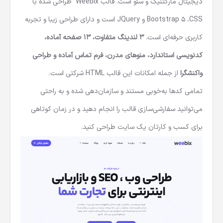
دیجیتال مارکتنیگ و سئو است. قالب Weebix طراحی شده با
Bootstrap 5 ،CSS و JQuery است و دارای طراحی زیبا و تجربه
کاربری حرفه‌ای است.
3 لندینگ متفاوت، 13 صفحه آماده،
کدنویسی استاندارد، منوهای مدرن، فرم تماس آماده و طراحی
واکنشگرا
از جمله امکانات این قالب HTML شرکتی است.
تمامی کدها به‌خوبی مستند و سازمان‌دهی شده و به راحتی
می‌توانید سفارشی‌سازی قالب را انجام دهید و در زمان کوتاهی
برای کسب و کارتان یک سایت طراحی کنید.