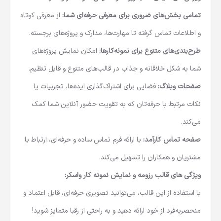
تمامی بخش‌های ضروری برای معرفی حرفه‌ای شما:
از معرفی کوتاه
و اطلاعات تماس گرفته تا مهارت‌ها، مدارک و پروژه‌های برجسته.
طرح‌بندی‌های متنوع برای نمونه‌کارها:
امکان نمایش پروژه‌های
شما به شکل خلاقانه و جذاب در قالب‌های متنوع و قابل تنظیم.
صفحات وبلاگ:
فضایی برای اشتراک‌گذاری ایده‌ها، تجربیات یا
نکات مرتبط با حرفه‌تان که به تقویت حضور آنلاین شما کمک
می‌کند.
صفحه تماس کارآمد:
با ارائه فرم تماس ساده و حرفه‌ای، ارتباط با
مشتریان و همکاران را تسهیل می‌کند.
ویژگی‌ های قالب رزومه و نمایش نمونه کار واسکر:
با استفاده از این قالب، می‌توانید تصویری حرفه‌ای، قابل اعتماد و
منحصربه‌فرد از خود ارائه دهید و به راحتی از رقبا متمایز شوید!