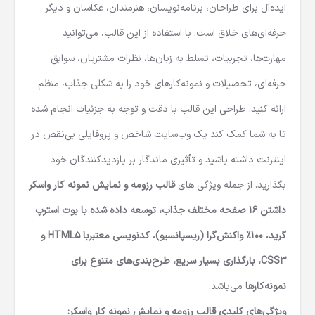
ایده‌آل برای طراحان، برنامه‌نویسان، هنرمندان، عکاسان و دیگر
حرفه‌ای‌های خلاق است. با استفاده از این قالب، می‌توانید
مهارت‌ها، تجربیات، تسلط به زبان‌ها، نظرات مشتریان، سوابق
حرفه‌ای، تحصیلات و نمونه‌کارهای خود را به شکلی جذاب، منظم
ارائه کنید. طراحی این قالب با دقت و توجه به جزئیات انجام شده
تا به شما کمک کند یک وب‌سایت شاخص و پروفایلی بی‌نقص در
اینترنت داشته باشید و تأثیری ماندگار بر بازدیدکنندگان خود
بگذارید. از جمله ویژگی های
قالب رزومه و نمایش نمونه کار واسکر
داشتن 16 صفحه مختلف جذاب، توسعه داده شده با بوت استرپ
گرید، 100٪ واکنش‌گرا (ریسپانسیو)، کدنویسی معتبربا HTML5 و
CSS3، بارگذاری بسیار سریع، طرح‌بندی‌های متنوع برای
نمونه‌کارها
می‌باشد.
ویژگی‌های کلیدی قالب رزومه و نمایش نمونه کار واسکر: