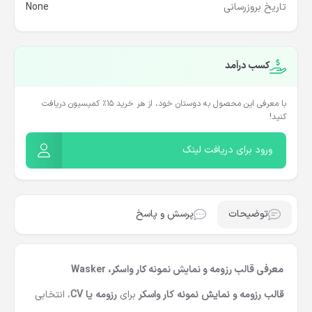
تاریخ بروزرسانی
None
کسب درآمد
با معرفی این محصول به دوستان خود، از هر خرید ۱۵٪ کمیسیون دریافت
کنید!
ورود برای دریافت لینک
توضیحات
پرسش و پاسخ
معرفی قالب رزومه و نمایش نمونه کار واسکر، Wasker
قالب رزومه و نمایش نمونه کار واسکر
برای
رزومه یا CV
، انتخابی