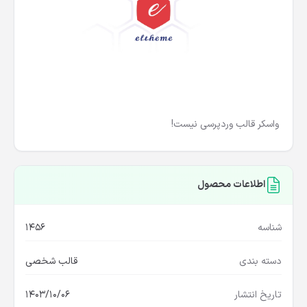
واسکر قالب وردپرسی نیست!
اطلاعات محصول
شناسه
1456
دسته بندی
قالب شخصی
تاریخ انتشار
1403/10/06