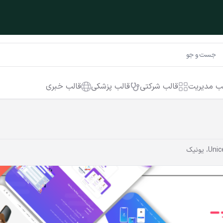
ب مدیریت
قالب شرکتی
قالب پزشکی
قالب خبری