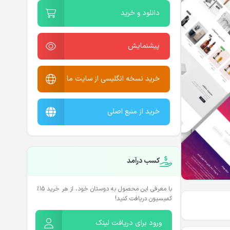
دانلود و خرید
پیشنمایش
خرید نسخه انگلیسی از سایت ما
خرید از منبع اصلی
کسب درآمد
با معرفی این محصول به دوستان خود، از هر خرید ۱۵٪
کمیسیون دریافت کنید!
ورود برای دریافت لینک