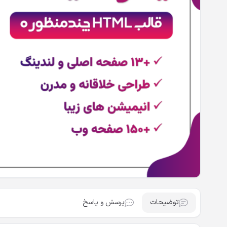
توضیحات
پرسش و پاسخ