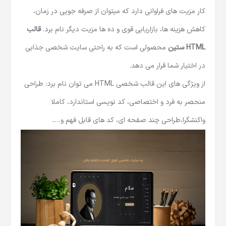
کار مزیت های فراوانی دارد که میتوان از صرفه جویی در زمان،
کاهش هزینه ها، بازاریابی قوی و ده ها مزیت دیگر نام برد.
قالب
HTML ستین
محصولی است که به راحتی سایت شخصی جذابی
در اختیار شما قرار می دهد.
از ویژگی های این
قالب شخصی HTML
می توان نام برد: طراحی
منحصر به فرد و اختصاصی، کد نویسی استاندارد، کاملا
واکنشگرا،طراحی چند صفحه ای، کد های قابل فهم و…..