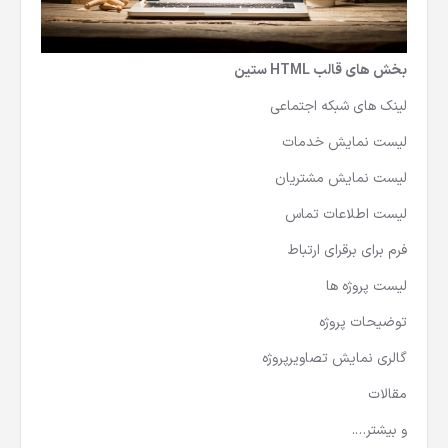
بخش های قالب HTML ستین
لینک های شبکه اجتماعی
لیست نمایش خدمات
لیست نمایش مشتریان
لیست اطلاعات تماس
فرم برای برقرای ارتباط
لیست پروژه ها
توضیحات پروژه
گالری نمایش تصاویرپروژه
مقالات
و بیشتر….