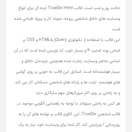
حالت روز و شب است. قالب TrueDiv Html ایده آل برای انواع
وبسایت های خلاق شخصی رزومه، نمونه کار و پروژه طراحی شده
است
این قالب با استفاده از تکنولوژی HTML5, jQuery و CSS بر
اساس بوت استرپ 4 و بسیار خوب کد نویسی شده است که در آن
تمامی عناصر وبسایت رعایت شده همچنین چیدمان خلاق و
بسیار هوشمندانه است. استایل این قالب به خوبی بر روی گوشی
های هوشمند، تبلت ها و رایانه های شخصی دسکتاپ کار می کند.
و به راحتی بر روی اکثر مرورگرهای مهم سازگاری دارد.
هر کس به راحتی میتواند با توجه به راهنمایی الگویی موجود در
قالب شخصی TrueDiv، این الگوی قالب و نوشته های آن را به
روزرسانی / ویرایش کند. اگر شما برای وبسایت خود نیاز به یک