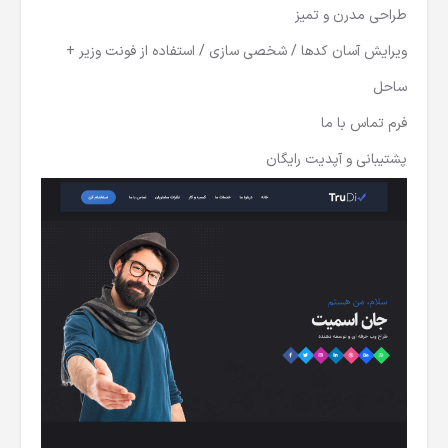
طراحی مدرن و تمیز
ویرایش آسان کدها / شخصی سازی / استفاده از فونت وزیر +
ساحل
فرم تماس با ما
پشتیبانی و آپدیت رایگان