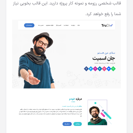
قالب شخصی رزومه و نمونه کار پروژه دارید. این قالب بخوبی نیاز
شما را رفع خواهد کرد.