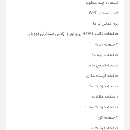
استفاده چند منظوره
اعتبار سنجی W3C
فرم تماس با ما
صفحات قالب HTML رزرو تور و آژانس مسافرتی توویلی
2 صفحه خانه
صفحه درباره ما
صفحه تماس با ما
صفحه لیست مکان
صفحه جزئیات مکان
1 صفحه مقالات
صفحه جزئیات مقاله
2 صفحه تور
صفحه جزئیات تور