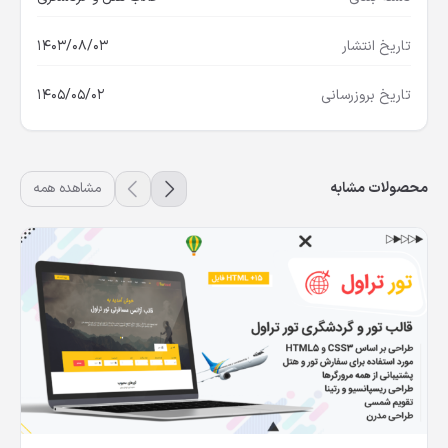
تاریخ انتشار
1403/08/03
تاریخ بروزرسانی
1405/05/02
محصولات مشابه
مشاهده همه