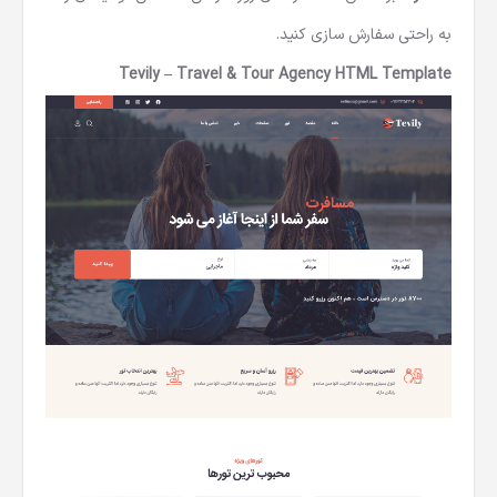
به راحتی سفارش سازی کنید.
Tevily – Travel & Tour Agency HTML Template