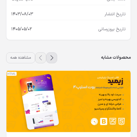
تاریخ انتشار
1403/08/03
تاریخ بروزرسانی
1405/05/02
محصولات مشابه
مشاهده همه