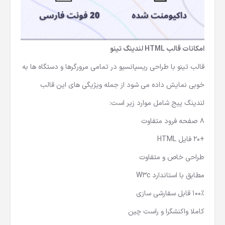
امکانات قالب HTML لندینگ تینو
قالب تینو با طراحی ریسپانسیو در تمامی مرورگرها و دستگاه ها به
خوبی نمایش داده می شود از جمله ویژیگی های این قالب
لندینگ پیج شامل موارد زیر است:
8 صفحه فرود متفاوت
+20 فایل HTML
طراحی خاص و متفاوت
مطابق با استاندارد W3c
100% قابل سفارشی سازی
کاملا واکنشگرا و راست چین