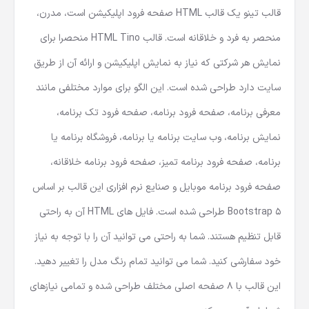
قالب تینو یک قالب HTML صفحه فرود اپلیکیشن است، مدرن،
منحصر به فرد و خلاقانه است. قالب HTML Tino منحصرا برای
نمایش هر شرکتی که نیاز به نمایش اپلیکیشن و ارائه آن از طریق
سایت دارد طراحی شده است. این الگو برای موارد مختلفی مانند
معرفی برنامه، صفحه فرود برنامه، صفحه فرود تک برنامه،
نمایش برنامه، وب سایت برنامه یا برنامه، فروشگاه برنامه یا
برنامه، صفحه فرود برنامه تمیز، صفحه فرود برنامه خلاقانه،
صفحه فرود برنامه موبایل و صنایع نرم افزاری این قالب بر اساس
Bootstrap 5 طراحی شده است. فایل های HTML آن به راحتی
قابل تنظیم هستند. شما به راحتی می توانید آن را با توجه به نیاز
خود سفارشی کنید. شما می توانید تمام رنگ مدل را تغییر دهید.
این قالب با 8 صفحه اصلی مختلف طراحی شده و تمامی نیازهای