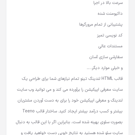
سرعت بالا در اجرا
داکیومنت شده
پشتیبانی از تمام مرورگرها
کد نویسی تمیز
مستندات عالی
سفارشی سازی آسان
و خیلی موارد دیگر…..
قالب HTML لندینگ تینو تمام نیازهای شما برای طراحی یک
سایت معرفی اپیکیشن را برآورده می کند و می توانید وب سایت
لندینگ و معرفی اپیکیشن خود را برای به دست آوردن مشتریان
بیشتر و کسب درآمد بیشتر ایجاد کنید. ساختار قالب Teeno
بصورت سئوی بهینه شده است، بنابراین اگر با این قالب به دنبال
سایت سئو شده هستید به نتایج خوبی دست خواهید یافت و