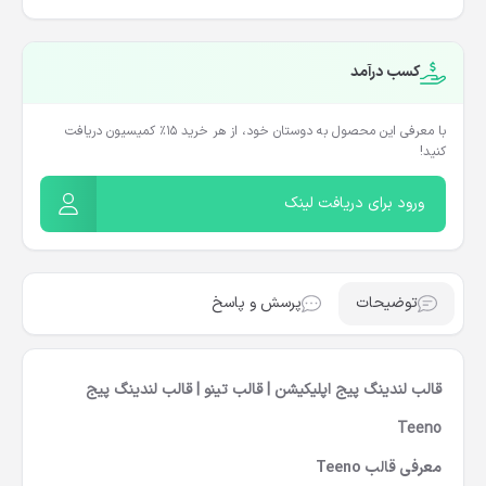
کسب درآمد
با معرفی این محصول به دوستان خود، از هر خرید ۱۵٪ کمیسیون دریافت
کنید!
ورود برای دریافت لینک
توضیحات
پرسش و پاسخ
قالب لندینگ پیج اپلیکیشن | قالب تینو | قالب لندینگ پیج
Teeno
معرفی قالب Teeno