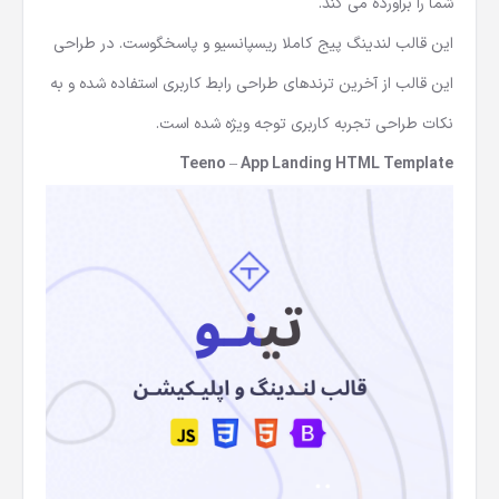
شما را برآورده می کند.
این
قالب لندینگ پیج
کاملا ریسپانسیو و پاسخگوست. در طراحی
این قالب از آخرین ترندهای طراحی رابط کاربری استفاده شده و به
نکات طراحی تجربه کاربری توجه ویژه شده است.
Teeno – App Landing HTML Template