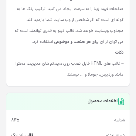
صفحات فرود زیبا را به سرعت ایجاد می کنید. ترکیب رنگ ها به
گونه ای است که اگر شخصی از وب سایت شما بازدید کند،
مجذوب وبسایت خواهد شد. قالب تینو به قدری توانمند است که
می توان از آن برای
هر صنعت و موضوعی
استفاده کرد.
نکات
– قالب های HTML قابل نصب روی سیستم های مدیریت محتوا
مانند وردپرس، جوملا و … نیستند
اطلاعات محصول
شناسه
845
دسته بندی
قالب لندینگ