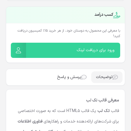
کسب درآمد
با معرفی این محصول به دوستان خود، از هر خرید ۱۵٪ کمیسیون دریافت
کنید!
ورود برای دریافت لینک
توضیحات
پرسش و پاسخ
معرفی قالب تک لب
قالب
تک‌ لب
یک قالب HTML5 است که به صورت اختصاصی
برای شرکت‌های ارائه‌دهنده خدمات و راهکارهای
فناوری اطلاعات