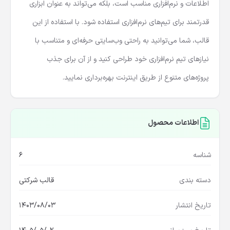
اطلاعات و نرم‌افزاری مناسب است، بلکه می‌تواند به عنوان ابزاری
قدرتمند برای تیم‌های نرم‌افزاری استفاده شود. با استفاده از این
قالب، شما می‌توانید به راحتی وب‌سایتی حرفه‌ای و متناسب با
نیازهای تیم نرم‌افزاری خود طراحی کنید و از آن برای جذب
پروژه‌های متنوع از طریق اینترنت بهره‌برداری نمایید.
اطلاعات محصول
شناسه
6
دسته بندی
قالب شرکتی
تاریخ انتشار
1403/08/03