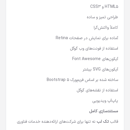
HTML5 و CSS3
طراحی تمیز و ساده
کاملاً واکنش‌گرا
آماده برای نمایش در صفحات Retina
استفاده از فونت‌های وب گوگل
آیکون‌های Font Awesome
آیکون‌های SVG بیشتر
ساخته شده بر اساس فریم‌ورک Bootstrap 5
استفاده از نقشه‌های گوگل
پاپ‌آپ ویدیویی
مستندسازی کامل
قالب
تک‌ لب
نه تنها برای شرکت‌های ارائه‌دهنده خدمات فناوری