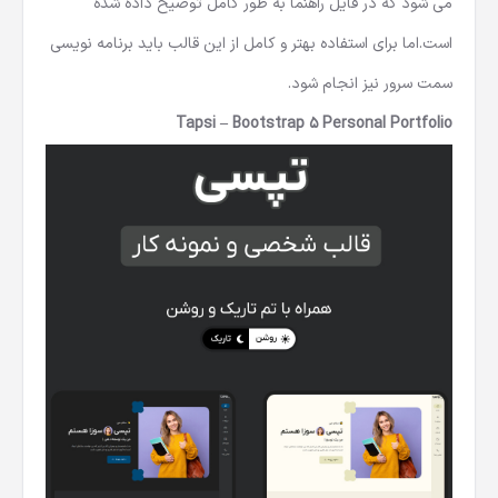
می شود که در فایل راهنما به طور کامل توضیح داده شده
است.اما برای استفاده بهتر و کامل از این قالب باید برنامه نویسی
سمت سرور نیز انجام شود.
Tapsi – Bootstrap 5 Personal Portfolio