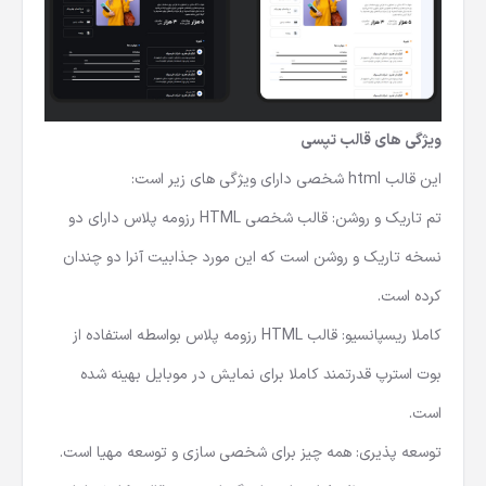
ویژگی های قالب تپسی
این
قالب html شخصی
دارای ویژگی های زیر است:
تم تاریک و روشن: قالب شخصی HTML رزومه پلاس دارای دو
نسخه تاریک و روشن است که این مورد جذابیت آنرا دو چندان
کرده است.
کاملا ریسپانسیو: قالب HTML رزومه پلاس بواسطه استفاده از
بوت استرپ قدرتمند کاملا برای نمایش در موبایل بهینه شده
است.
توسعه پذیری: همه چیز برای شخصی سازی و توسعه مهیا است.