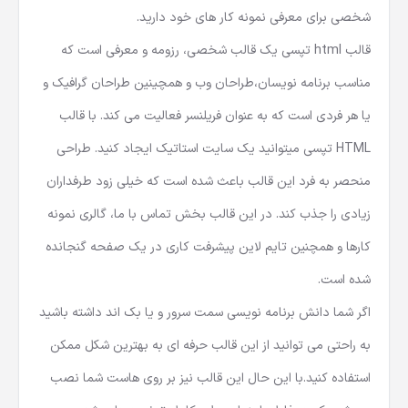
شخصی برای معرفی نمونه کار های خود دارید.
قالب html تپسی یک قالب شخصی، رزومه و معرفی است که
مناسب برنامه نویسان،طراحان وب و همچینین طراحان گرافیک و
یا هر فردی است که به عنوان فریلنسر فعالیت می کند. با
قالب
HTML
تپسی میتوانید یک سایت استاتیک ایجاد کنید. طراحی
منحصر به فرد این قالب باعث شده است که خیلی زود طرفداران
زیادی را جذب کند. در این قالب بخش تماس با ما، گالری نمونه
کارها و همچنین تایم لاین پیشرفت کاری در یک صفحه گنجانده
شده است.
اگر شما دانش برنامه نویسی سمت سرور و یا بک اند داشته باشید
به راحتی می توانید از این قالب حرفه ای به بهترین شکل ممکن
استفاده کنید.با این حال این قالب نیز بر روی هاست شما نصب