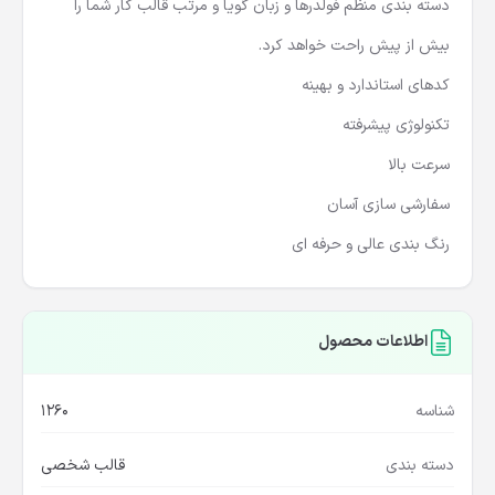
دسته بندی منظم فولدرها و زبان گویا و مرتب قالب کار شما را
بیش از پیش راحت خواهد کرد.
کدهای استاندارد و بهینه
تکنولوژی پیشرفته
سرعت بالا
سفارشی سازی آسان
رنگ بندی عالی و حرفه ای
اطلاعات محصول
شناسه
1260
دسته بندی
قالب شخصی