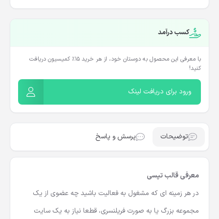
کسب درآمد
با معرفی این محصول به دوستان خود، از هر خرید ۱۵٪ کمیسیون دریافت
کنید!
ورود برای دریافت لینک
توضیحات
پرسش و پاسخ
معرفی قالب تپسی
در هر زمینه ای که مشغول به فعالیت باشید چه عضوی از یک
مجموعه بزرگ یا به صورت فریلنسری، قطعا نیاز به یک سایت