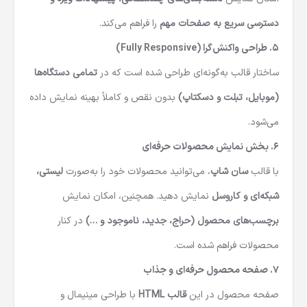
دسترسی سریع به صفحات مهم
را فراهم می‌کند.
۵.
طراحی واکنش‌گرا (Fully Responsive)
ساختار قالب به‌گونه‌ای طراحی شده است که در
تمامی دستگاه‌ها
(موبایل، تبلت و دسکتاپ)
بدون نقص و کاملاً بهینه نمایش داده
می‌شود.
۶.
بخش نمایش محصولات حرفه‌ای
با قالب
سان شاپ
، می‌توانید محصولات خود را به‌صورت
لیستی،
شبکه‌ای و کاروسل
نمایش دهید. همچنین، امکان نمایش
برچسب‌های محصول (حراج، جدید، ناموجود و …)
در کنار
محصولات فراهم شده است.
۷.
صفحه محصول حرفه‌ای و جذاب
صفحه محصول در این
قالب HTML
با طراحی مینیمال و