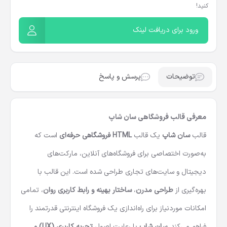
کنید!
ورود برای دریافت لینک
توضیحات
پرسش و پاسخ
معرفی قالب فروشگاهی سان شاپ
قالب
سان شاپ
یک قالب
HTML فروشگاهی حرفه‌ای
است که
به‌صورت اختصاصی برای فروشگاه‌های آنلاین، مارکت‌های
دیجیتال و سایت‌های تجاری طراحی شده است. این قالب با
بهره‌گیری از
طراحی مدرن
،
ساختار بهینه و رابط کاربری روان
، تمامی
امکانات موردنیاز برای راه‌اندازی یک فروشگاه اینترنتی قدرتمند را
فراهم می‌کند.
سان شاپ
با رعایت اصول
تجربه کاربری (UX) و