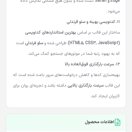
Edge و Safari
تست شده و بدون هیچ مشکلی نمایش داده
می‌شود.
۱۱.
کدنویسی بهینه و سئو فرندلی
ساختار این قالب بر اساس
بهترین استانداردهای کدنویسی
(HTML5, CSS3, JavaScript)
طراحی شده و
سئو فرندلی
است
که به بهبود رتبه شما در موتورهای جستجو کمک می‌کند.
۱۲.
سرعت بارگذاری فوق‌العاده بالا
بهینه‌سازی کدها و کاهش درخواست‌های سرور باعث شده است که
این قالب
سرعت بارگذاری بالایی
داشته باشد و تجربه‌ای روان برای
کاربران ایجاد کند.
اطلاعات محصول