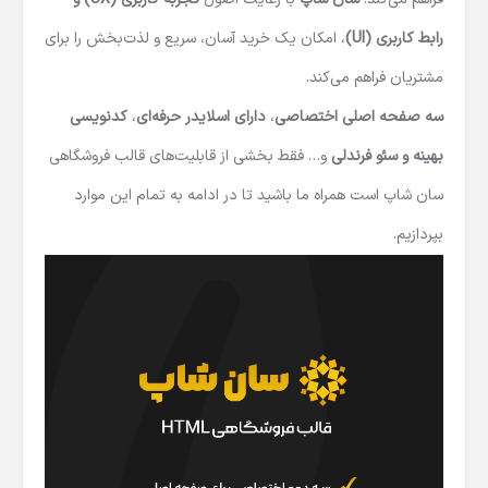
رابط کاربری (UI)
، امکان یک خرید آسان، سریع و لذت‌بخش را برای
مشتریان فراهم می‌کند.
سه صفحه اصلی اختصاصی
،
دارای اسلایدر حرفه‌ای
،
کدنویسی
بهینه و سئو فرندلی
و… فقط بخشی از قابلیت‌های قالب فروشگاهی
سان شاپ است همراه ما باشید تا در ادامه به تمام این موارد
بپردازیم.