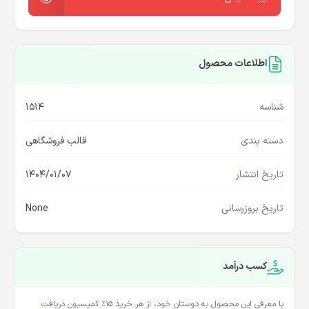
اطلاعات محصول
شناسه
1514
دسته بندی
قالب فروشگاهی
تاریخ انتشار
1404/01/07
تاریخ بروزرسانی
None
کسب درآمد
با معرفی این محصول به دوستان خود، از هر خرید ۱۵٪ کمیسیون دریافت