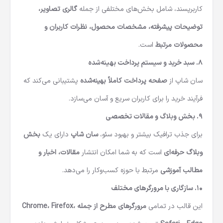
کاربرپسند، شامل بخش‌های مختلفی از جمله
گالری تصاویر،
توضیحات پیشرفته، مشخصات محصول، نظرات کاربران و
محصولات مرتبط
است.
۸.
سبد خرید و سیستم پرداخت بهینه‌شده
سان شاپ از
صفحه پرداخت کاملاً بهینه‌شده
پشتیبانی می‌کند که
فرآیند خرید را برای کاربران سریع و آسان می‌سازد.
۹.
بخش وبلاگ و مقالات تخصصی
برای جذب ترافیک بیشتر و بهبود سئو،
سان شاپ
دارای یک
بخش
وبلاگ حرفه‌ای
است که به شما امکان انتشار
مقالات، اخبار و
مطالب آموزشی
مرتبط با حوزه کسب‌وکار را می‌دهد.
۱۰.
سازگاری با مرورگرهای مختلف
این قالب در تمامی
مرورگرهای مطرح از جمله Chrome، Firefox،