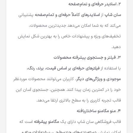
۲.
اسلایدر حرفه‌ای و تمام‌صفحه
سان شاپ
از
اسلایدرهای کاملاً حرفه‌ای و تمام‌صفحه
پشتیبانی
می‌کند که به شما امکان می‌دهد جدیدترین محصولات،
تخفیف‌های ویژه و پیشنهادات خاص را به بهترین شکل نمایش
دهید.
۳.
فیلتر و جستجوی پیشرفته محصولات
با استفاده از
فیلترهای حرفه‌ای بر اساس قیمت، برند، رنگ،
موجودی و ویژگی‌های دیگر
، کاربران می‌توانند محصولات موردنظر
خود را در کمترین زمان پیدا کنند. همچنین، جستجوی آسان این
قالب تجربه کاربری را به سطح بالاتری ارتقا می‌دهد.
۴.
منو مگامنو ساختاریافته
قالب فروشگاهی سان شاپ دارای یک
مگامنو پیشرفته
است که
امکان نمایش
دسته‌بندی‌های چندسطحی، پیشنهادات ویژه و