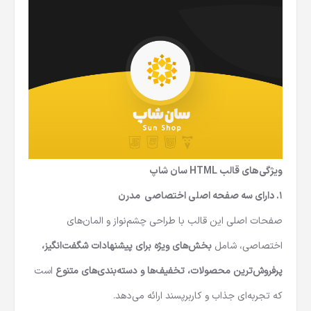
ویژگی‌های قالب HTML سان شاپ
۱. دارای سه
صفحه اصلی اختصاصی مدرن
صفحات اصلی این قالب با طراحی چشم‌نواز و المان‌های
اختصاصی، شامل
بخش‌های ویژه برای پیشنهادات شگفت‌انگیز،
پرفروش‌ترین محصولات، تخفیف‌ها و دسته‌بندی‌های متنوع
است
که تجربه‌ای جذاب و کاربرپسند ارائه می‌دهد.