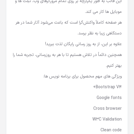
این قالب به طور یکپارچه بر روی تمام مرورگرهای وب، تبلت ها و
موبایل ها کار می کند.
هر صفحه کاملاً واکنش‌گرا است که باعث می‌شود آثار شما در هر
دستگاهی زیبا به نظر برسد.
علاوه بر این، از به روز رسانی رایگان لذت ببرید!
همچنین دائماً در تلاش هستیم تا با هر به ‌روزرسانی، تجربه شما را
بهتر کنیم.
ویژگی های مهم محصول برای برنامه نویس ها:
Bootstrap V4+
Google fonts
Cross browser
W3C Validation