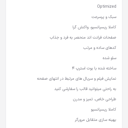
Clean code
Optimized
سبک و پرسرعت
کاملا ریسپانسیو، واکنش گرا
صفحات فرانت اند منحصر به فرد و جذاب
کدهای ساده و مرتب
سئو شده
ساخته شده با بوت استرپ 4
نمایش فیلم و سریال های مرتبط در انتهای صفحه
به راحتی میتوانید قالب را سفارشی کنید
طراحی خاص، تمیز و مدرن
کاملا ریسپانسیو