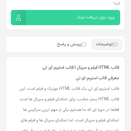
با معرفی این محصول به دوستان خود، از هر خرید ۱۵٪ کمیسیون دریافت
کنید!
ورود برای دریافت لینک
توضیحات
پرسش و پاسخ
قالب HTML فیلم و سریال | قالب استریم آی تی
معرفی قالب استریم آی تی
قالب استریم آی تی یک
قالب HTML موزیک و فیلم
است. این
قالب HTML
بستر مناسب برای تماشای فیلم و سریال ها است.
قطعا در دوره ای که ما هستیم یکی از مهم ترین سرگرمی ها
تماشای فیلم و سریال است، اما تماشای سریال ها و فیلم های