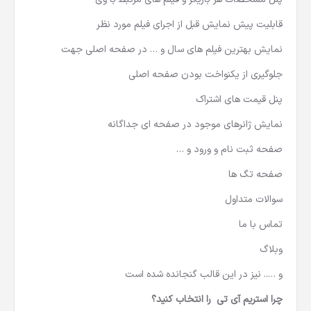
پنل مشخصات هر بازیگر و فیلم های مرتبط با وی
قابلیت پیش نمایش قبل از اجرای فیلم مورد نظر
نمایش بهترین فیلم های سال و … در صفحه اصلی جهت
جلوگیری از یکنواخت بودن صفحه اصلی
پنل قیمت های اشتراک
نمایش ژانرهای موجود در صفحه ای جداگانه
صفحه ثبت نام و ورود و …
صفحه تگ ها
سوالات متداول
تماس با ما
وبلاگ
و ….. نیز در این قالب گنجانده شده است