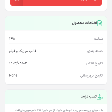
پیشنمایش
اطلاعات محصول
شناسه
1410
دسته بندی
قالب موزیک و فیلم
تاریخ انتشار
1403/08/03
تاریخ بروزرسانی
None
کسب درآمد