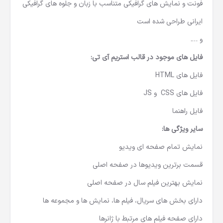
بهینه سازی متقابل مرورگر
فونت و نمایش های گرافیکی متناسب با زبان و جلوه های گرافیکی
ایرانی طراحی شده است
و ….
فایل های موجود در قالب استریم آی تی:
فایل های HTML
فایل های CSS و JS
فایل راهنما
سایر ویژگی ها:
نمایش تمام صفحه ای ویدیو
قسمت برترین ویدیوها در صفحه اصلی
نمایش بهترین فیلم سال در صفحه اصلی
دارای بخش های سریال، فیلم ها، نمایش ها و مجموعه ها