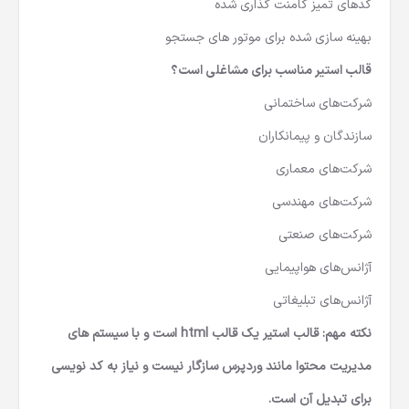
کدهای تمیز کامنت گذاری شده
بهینه سازی شده برای موتور های جستجو
قالب استیر مناسب برای مشاغلی است؟
شرکت‌های ساختمانی
سازندگان و پیمانکاران
شرکت‌های معماری
شرکت‌های مهندسی
شرکت‌های صنعتی
آژانس‌های هواپیمایی
آژانس‌های تبلیغاتی
نکته مهم: قالب استیر یک قالب html است و با سیستم های
مدیریت محتوا مانند وردپرس سازگار نیست و نیاز به کد نویسی
برای تبدیل آن است.