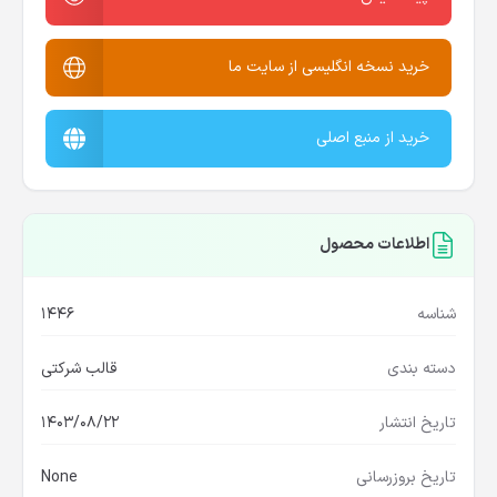
خرید نسخه انگلیسی از سایت ما
خرید از منبع اصلی
اطلاعات محصول
شناسه
1446
دسته بندی
قالب شرکتی
تاریخ انتشار
1403/08/22
تاریخ بروزرسانی
None