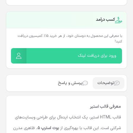
کسب درآمد
با معرفی این محصول به دوستان خود، از هر خرید ۱۵٪ کمیسیون دریافت
کنید!
ورود برای دریافت لینک
توضیحات
پرسش و پاسخ
معرفی قالب استیر
قالب HTML استیر، یک انتخاب ایده‌آل برای طراحی وبسایت‌های
شرکتی است. این قالب با بهره‌گیری از
بوت استرپ 5
، ظاهری مدرن