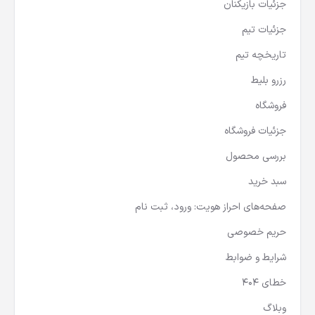
جزئیات بازیکنان
جزئیات تیم
تاریخچه تیم
رزرو بلیط
فروشگاه
جزئیات فروشگاه
بررسی محصول
سبد خرید
صفحه‌های احراز هویت: ورود، ثبت نام
حریم خصوصی
شرایط و ضوابط
خطای 404
وبلاگ