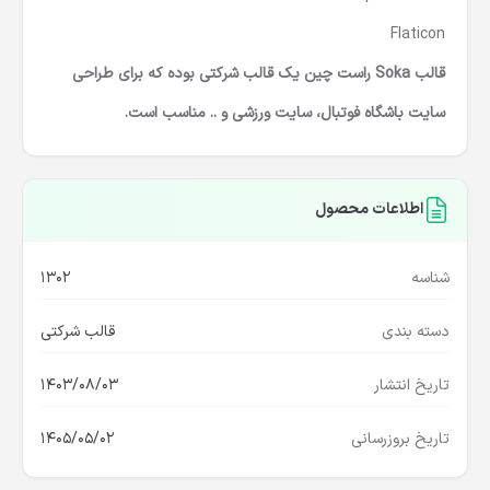
Flaticon
قالب
Soka راست چین یک قالب شرکتی بوده که برای طراحی
سایت باشگاه فوتبال، سایت ورزشی و .. مناسب است.
اطلاعات محصول
شناسه
1302
دسته بندی
قالب شرکتی
تاریخ انتشار
1403/08/03
تاریخ بروزرسانی
1405/05/02