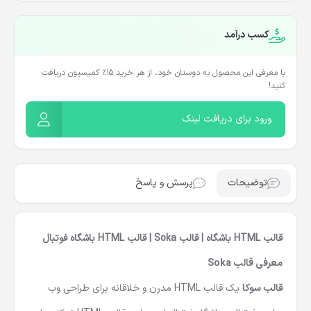
کسب درآمد
با معرفی این محصول به دوستان خود، از هر خرید ۱۵٪ کمیسیون دریافت
کنید!
ورود برای دریافت لینک
توضیحات
پرسش و پاسخ
قالب HTML باشگاه | قالب Soka | قالب HTML باشگاه فوتبال
معرفی قالب Soka
قالب سوکا
یک قالب HTML مدرن و خلاقانه برای طراحی وب