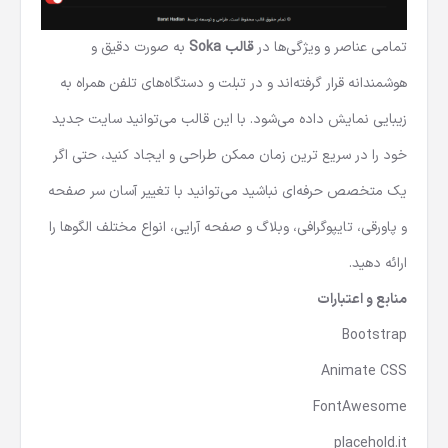
تمامی عناصر و ویژگی‌ها در
قالب Soka
به صورت دقیق و
هوشمندانه قرار گرفته‌اند و در تبلت و دستگاه‌های تلفن همراه به
زیبایی نمایش داده می‌شود. با این قالب می‌توانید سایت جدید
خود را در سریع ترین زمان ممکن طراحی و ایجاد کنید، حتی اگر
یک متخصص حرفه‌ای نباشید می‌توانید با تغییر آسان سر صفحه
و پاورقی، تایپوگرافی، وبلاگ و صفحه آرایی، انواع مختلف الگوها را
ارائه دهید.
منابع و اعتبارات
Bootstrap
Animate CSS
FontAwesome
placehold.it