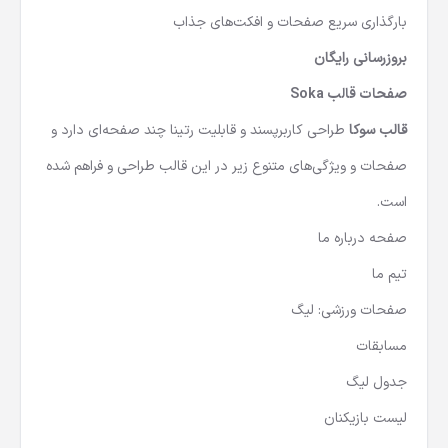
بارگذاری سریع صفحات و افکت‌های جذاب
بروزرسانی رایگان
صفحات قالب Soka
قالب سوکا
طراحی کاربرپسند و قابلیت رتینا چند صفحه‌ای دارد و
صفحات و ویژگی‌های متنوع زیر در این قالب طراحی و فراهم شده
است.
صفحه درباره ما
تیم ما
صفحات ورزشی: لیگ
مسابقات
جدول لیگ
لیست بازیکنان