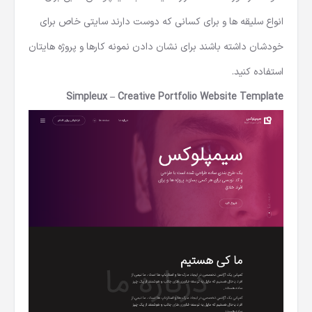
انواع سلیقه ها و برای کسانی که دوست دارند سایتی خاص برای
خودشان داشته باشند برای نشان دادن نمونه کارها و پروژه هایتان
استفاده کنید.
Simpleux – Creative Portfolio Website Template