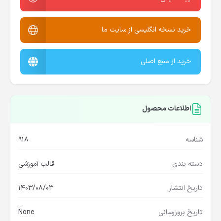
خرید نسخه انگلیسی از سایت ما
خرید از منبع اصلی
اطلاعات محصول
شناسه
918
دسته بندی
قالب آموزشی
تاریخ انتشار
1403/08/03
تاریخ بروزرسانی
None