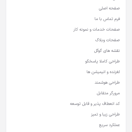
صفحه اصلی
فرم تماس با ما
صفحات خدمات و نمونه کار
صفحات وبلاگ
نقشه های گوگل
طراحی کاملا پاسخگو
لغزنده و انیمیشن ها
طراحی هوشمند
مرورگر متقابل
کد انعطاف پذیر و قابل توسعه
طراحی زیبا و تمیز
عملکرد سریع