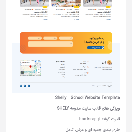
Shelly – School Website Template
ویژگی های
قالب سایت مدرسه SHELY
قدرت گرفته از bootsrap
طرح بندی جعبه ای و عرض کامل