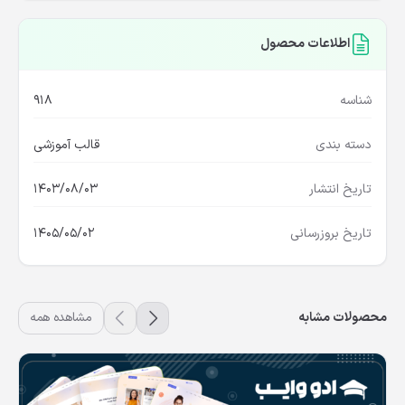
اطلاعات محصول
شناسه
918
دسته بندی
قالب آموزشی
تاریخ انتشار
1403/08/03
تاریخ بروزرسانی
1405/05/02
محصولات مشابه
مشاهده همه