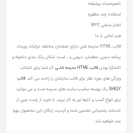
خصوصیات پیشرفته
استفاده چند منظوره
اعتبار سنجی W3C
فرم تماس با ما
قالب HTML مدرسه شلی دارای صفحان مختلف جزئیات رویداد،
برنامه درسی، معلمان، دروس و …است. امکان رنگ بندی دلخواه و
اکنشگرا بودن
قالب HTML مدرسه شلــی
کار شما برای انتخاب
ویژگی های مورد نظر برای قالب سایتتان را راحت می کند.
قالب
SHELY
یک پوسته مناسب سایت های مدرسه است و می توانید
برای انواع کسب و کارها نیز به کار ببرید. با خرید از راست چین از
خدمات پشتیبانی تضمین شده و آپدیت رایگان این محصول بهره
مند خواهید شد.