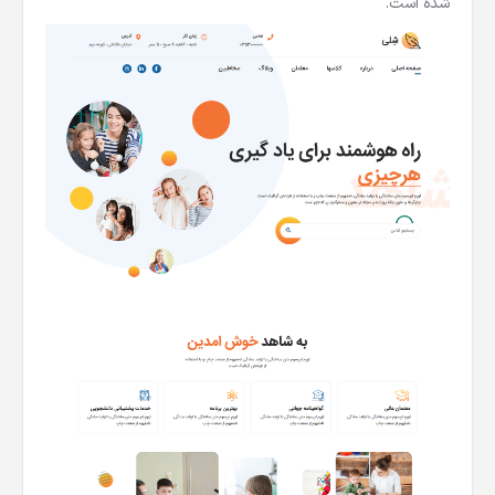
شده است.