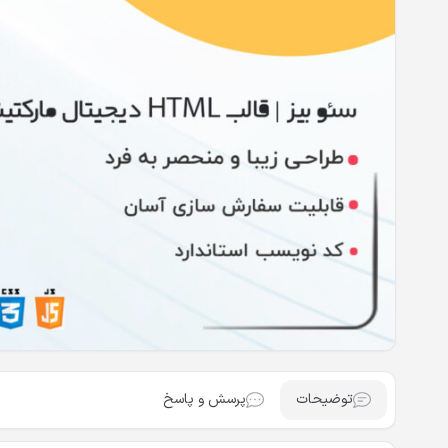
توضیحات
پرسش و پاسخ