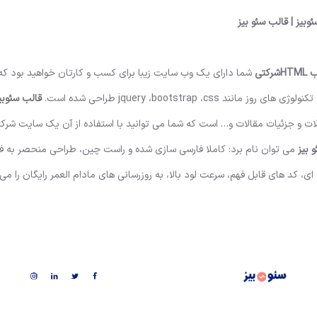
HTM
شرکتی
شما دارای یک وب سایت زیبا برای کسب و کارتان خواهید بود که 
jquery ،bootstrap  طراحی شده است.
قالب سئوبی
ت و جزئیات مقالات و… است که شما می توانید با استفاده از آن یک سایت شرکت
می توان نام برد: کاملا فارسی سازی شده و راست چین، طراحی منحصر به فر
 کد های قابل فهم، سرعت لود بالا، به روزرسانی های مادام العمر رایگان را می 