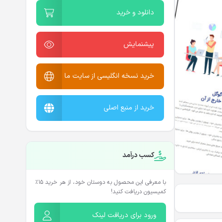
دانلود و خرید
پیشنمایش
خرید نسخه انگلیسی از سایت ما
خرید از منبع اصلی
کسب درآمد
با معرفی این محصول به دوستان خود، از هر خرید ۱۵٪
کمیسیون دریافت کنید!
ورود برای دریافت لینک