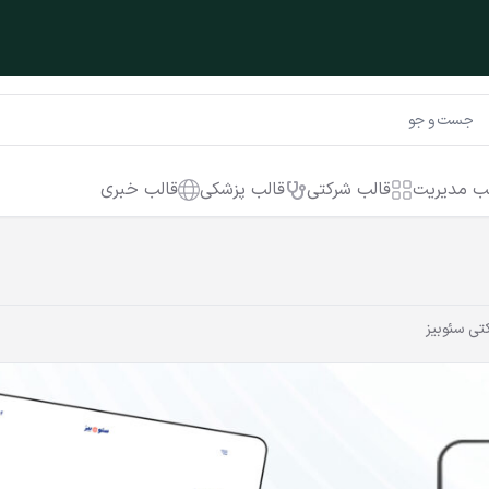
ب مدیریت
قالب شرکتی
قالب پزشکی
قالب خبری