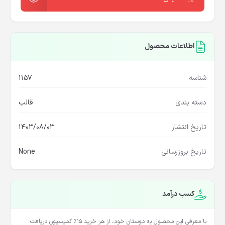
اطلاعات محصول
شناسه
1157
دسته بندی
قالب
تاریخ انتشار
1403/08/03
تاریخ بروزرسانی
None
کسب درآمد
با معرفی این محصول به دوستان خود، از هر خرید ۱۵٪ کمیسیون دریافت