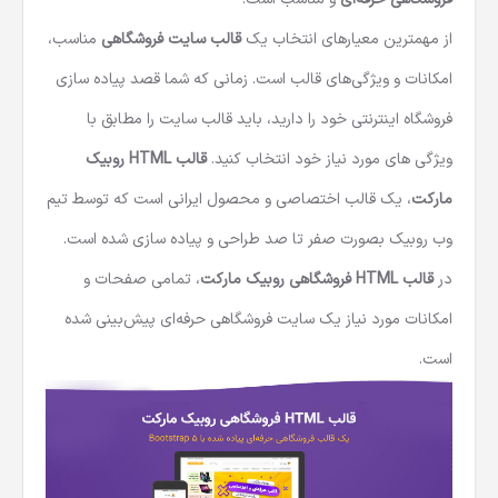
از مهمترین معیارهای انتخاب یک
قالب سایت فروشگاهی
مناسب،
امکانات و ویژگی‌های قالب است. زمانی که شما قصد پیاده سازی
فروشگاه اینترنتی خود را دارید، باید قالب سایت را مطابق با
ویژگی های مورد نیاز خود انتخاب کنید.
قالب HTML
روبیک
مارکت
، یک قالب اختصاصی و
محصول ایرانی
است که توسط تیم
وب روبیک بصورت صفر تا صد طراحی و پیاده سازی شده است.
در
قالب HTML فروشگاهی
روبیک مارکت
، تمامی صفحات و
امکانات مورد نیاز یک سایت فروشگاهی حرفه‌ای پیش‌بینی شده
است.