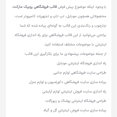
با وجود اینکه موضوع پیش فرض
قالب فروشگاهی روبیک مارکت
،
محصولاتی همچون موبایل، لپ تاپ و تجهیرات کامپیوتر است،
چارچوب و رنگ‌بندی این قالب به گونه‌ای پیاده شده که شما
براحتی می‌توانید از این قالب فروشگاهی برای راه اندازی فروشگاه
اینترنتی با موضوعات مختلف استفاده کنید.
از جمله موضوعات پیشنهادی ما برای بکارگیری این قالب:
راه اندازی فروشگاه اینترنتی موبایل
طراحی سایت فروشگاهی لوازم جانبی
پیاده سازی سایت فروشگاهی دکوراسیون و لوازم منزل
راه اندازی سایت فروش اینترنتی لوازم آرایشی
طراحی فروشگاه اینترنتی پوشاک و زیورآلات
پیاده سازی سایت فروش اینترنتی گل و گیاه