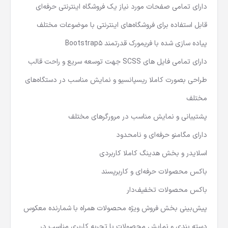
دارای تمامی صفحات مورد نیاز یک فروشگاه اینترنتی حرفه‌ای
قابل استفاده برای فروشگاه‌های اینترنتی با موضوعات مختلف
پیاده سازی شده با فریمورک قدرتمند Bootstrap5
دارای تمامی فایل های SCSS جهت توسعه سریع و راحت قالب
طراحی بصورت کاملا ریسپانسیو و نمایش مناسب در دستگاه‌های
مختلف
پشتیبانی و نمایش مناسب در مرورگرهای مختلف
دارای مگامنو حرفه‌ای و نامحدود
اسلایدر و بخش هدینگ کاملا کاربردی
باکس محصولات حرفه‌ای و کاربرپسند
باکس محصولات تخفیف‌دار
پیش‌بینی بخش فروش ویژه محصولات همراه با شمارنده معکوس
دسته بندی و نمایش محصولات با تجربه کاربری مناسب در