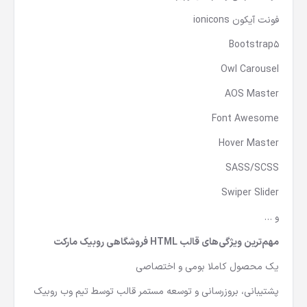
فونت آیکون ionicons
Bootstrap5
Owl Carousel
AOS Master
Font Awesome
Hover Master
SASS/SCSS
Swiper Slider
و …
مهم‌ترین ویژگی‌های قالب HTML فروشگاهی روبیک مارکت
یک محصول کاملا بومی و اختصاصی
پشتیبانی، بروزرسانی و توسعه مستمر قالب توسط تیم وب روبیک