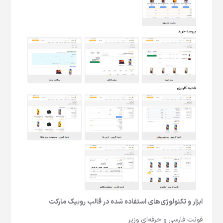
ابزار و تکنولوژی‌های استفاده شده در قالب روبیک مارکت
فونت فارسی و حرفه‌ای وزیر