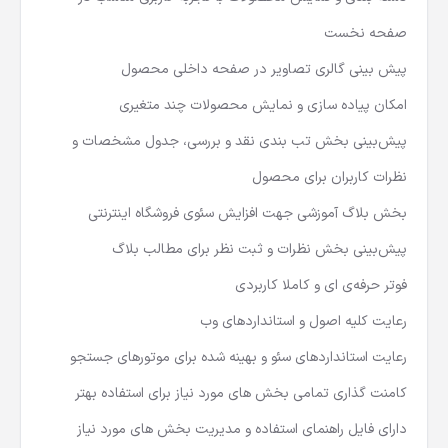
صفحه نخست
پیش بینی گالری تصاویر در صفحه داخلی محصول
امکان پیاده سازی و نمایش محصولات چند متغیری
پیش‌بینی بخش تب بندی نقد و بررسی، جدول مشخصات و
نظرات کاربران برای محصول
بخش بلاگ آموزشی جهت افزایش سئوی فروشگاه اینترنتی
پیش‌بینی بخش نظرات و ثبت نظر برای مطالب بلاگ
فوتر حرفه‌ی ای و کاملا کاربردی
رعایت کلیه اصول و استانداردهای وب
رعایت استانداردهای سئو و بهینه شده برای موتورهای جستجو
کامنت گذاری تمامی بخش های مورد نیاز برای استفاده بهتر
دارای فایل راهنمای استفاده و مدیریت بخش های مورد نیاز