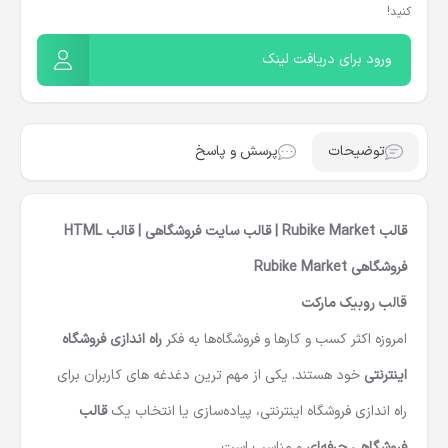
کنید!
ورود برای دریافت لینک
توضیحات
پرسش و پاسخ
قالب Rubike Market | قالب سایت فروشگاهی | قالب HTML
فروشگاهی Rubike Market
قالب روبیک مارکت
امروزه اکثر کسب و کارها و فروشگاه‌ها به فکر
راه اندازی فروشگاه
اینترنتی
خود هستند. یکی از مهم ترین دغدغه های کاربران برای
راه اندازی فروشگاه اینترنتی، پیاده‌سازی یا انتخاب یک
قالب
فروشگاهی حرفه‌ای
و مناسب است.