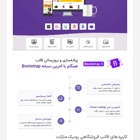
کاربردهای قالب فروشگاهی روبیک مارکت