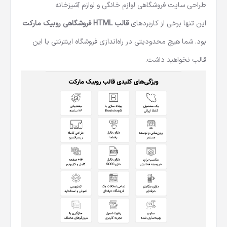
طراحی سایت فروشگاهی لوازم خانگی و لوازم آشپزخانه
این تنها برخی از کاربردهای
قالب HTML فروشگاهی روبیک مارکت
بود. شما هیچ محدودیتی در راه‌اندازی فروشگاه اینترنتی با این
قالب نخواهید داشت.