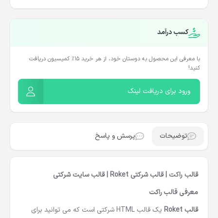
کسب درآمد
با معرفی این محصول به دوستان خود، از هر خرید ۱۵٪ کمیسیون دریافت
کنید!
ورود برای دریافت لینک
توضیحات
پرسش و پاسخ
قالب راکت | قالب شرکتی Roket | قالب سایت شرکتی
معرفی قالب راکت
قالب Roket
یک
قالب HTML شرکتی
است که می توانید برای