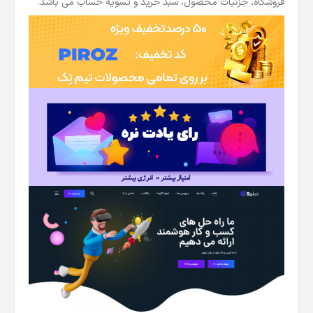
فروشگاه، جزئیات محصول، سبد خرید و تسویه حساب می باشد.