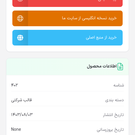
خرید نسخه انگلیسی از سایت ما
خرید از منبع اصلی
اطلاعات محصول
شناسه
402
دسته بندی
قالب شرکتی
تاریخ انتشار
1403/08/03
تاریخ بروزرسانی
None