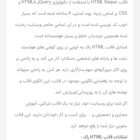
نمایش در می آورد.
قالب HTML Raque با استفاده از تکنولوژی HTML5 ,jQuery و
CSS بر اساس رتینا، بوت استرپ 4 ساخته شده است که بسیار
خوب کد نویسی شده است و در آن تمامی عناصر وبسایت رعایت
شده همچنین چیدمان خلاق و بسیار هوشمندانه است.
استایل قالب HTML راک به خوبی بر روی گوشی های هوشمند،
تبلت ها و رایانه های شخصی دسکتاپ کار می کند. و به راحتی بر
روی اکثر مرورگرهای مهم سازگاری دارد. هر کس به راحتی میتواند
با توجه به راهنمایی الگویی موجود در قالب، این الگوی قالب و
نوشته های آن را به روزرسانی/ویرایش کند.
اگر شما برای وبسایت خود نیاز به یک قالب شرکتی، آموزش
مجازی و تحصیلی و … برای کسب و کار خودتان دارید. این قالب
بخوبی نیاز شما را رفع خواهد کرد.