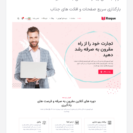
فرم آجاکسی پیشرفته تماس با ما + خبرنامه
بارگذاری سریع صفحات و افکت های جذاب