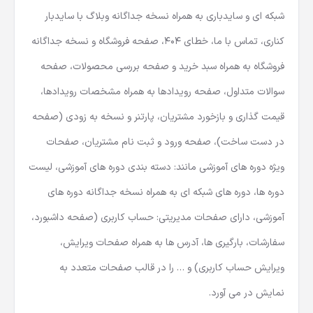
مربیان به همراه پروفایل اختصاصی مربیان، صفحه گالری، وبلاگ
شبکه ای و سایدباری به همراه نسخه جداگانه وبلاگ با سایدبار
کناری، تماس با ما، خطای 404، صفحه فروشگاه و نسخه جداگانه
فروشگاه به همراه سبد خرید و صفحه بررسی محصولات، صفحه
سوالات متداول، صفحه رویدادها به همراه مشخصات رویدادها،
قیمت گذاری و بازخورد مشتریان، پارتنر و نسخه به زودی (صفحه
در دست ساخت)، صفحه ورود و ثبت نام مشتریان، صفحات
ویژه دوره های آموزشی مانند: دسته بندی دوره های آموزشی، لیست
دوره ها، دوره های شبکه ای به همراه نسخه جداگانه دوره های
آموزشی، دارای صفحات مدیریتی: حساب کاربری (صفحه داشبورد،
سفارشات، بارگیری ها، آدرس ها به همراه صفحات ویرایش،
ویرایش حساب کاربری) و … را در قالب صفحات متعدد به