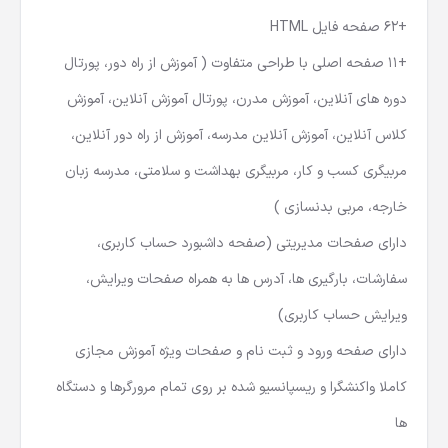
امکانات
قالب
HTML
راک :
+62 صفحه فایل HTML
+11 صفحه اصلی با طراحی متفاوت ( آموزش از راه دور، پورتال
دوره های آنلاین، آموزش مدرن، پورتال آموزش آنلاین، آموزش
کلاس آنلاین، آموزش آنلاین مدرسه، آموزش از راه دور آنلاین،
مربیگری کسب و کار، مربیگری بهداشت و سلامتی، مدرسه زبان
خارجه، مربی بدنسازی )
دارای صفحات مدیریتی (صفحه داشبورد حساب کاربری،
سفارشات، بارگیری ها، آدرس ها به همراه صفحات ویرایش،
ویرایش حساب کاربری)
دارای صفحه ورود و ثبت نام و صفحات ویژه آموزش مجازی
کاملا واکنشگرا و ریسپانسیو شده بر روی تمام مرورگرها و دستگاه