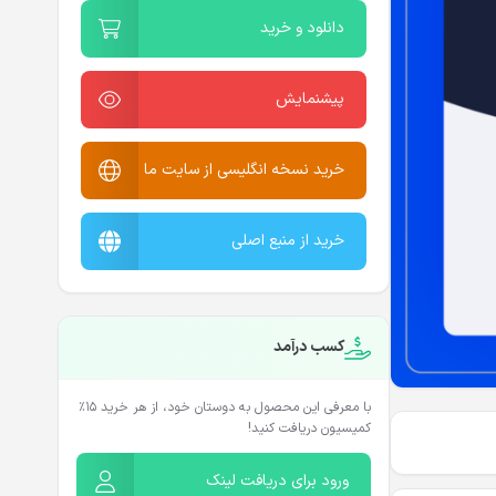
دانلود و خرید
پیشنمایش
خرید نسخه انگلیسی از سایت ما
خرید از منبع اصلی
کسب درآمد
با معرفی این محصول به دوستان خود، از هر خرید ۱۵٪
کمیسیون دریافت کنید!
ورود برای دریافت لینک