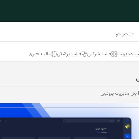
ب مدیریت
قالب شرکتی
قالب پزشکی
قالب خبری