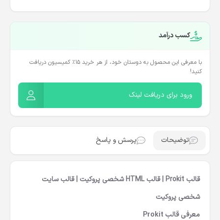
کسب درآمد
با معرفی این محصول به دوستان خود، از هر خرید ۱۵٪ کمیسیون دریافت
کنید!
ورود برای دریافت لینک
توضیحات
پرسش و پاسخ
قالب Prokit | قالب HTML شخصی پروکیت | قالب سایت
شخصی پروکیت
معرفی قالب Prokit