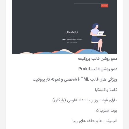
دمو روشن قالب پروگیت
دمو روشن قالب Prokit
ویژگی های قالب HTML شخصی و نمونه کار پروکیت
کاملا واگنشگرا
دارای فونت وزیر با اعداد فارسی (رایگان)
بوت استرپ 5
انیمیشن ها و حلقه های زیبا