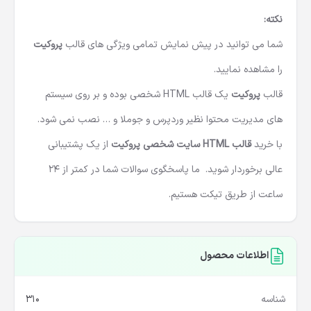
نکته
:
شما می توانید در پیش نمایش تمامی ویژگی های قالب
پروکیت
را مشاهده نمایید.
قالب
پروکیت
یک قالب HTML شخصی بوده و بر روی سیستم
های مدیریت محتوا نظیر وردپرس و جوملا و … نصب نمی شود.
با خرید
قالب HTML سایت شخصی پروکیت
از یک پشتیبانی
عالی برخوردار شوید. ما پاسخگوی سوالات شما در کمتر از 24
ساعت از طریق تیکت هستیم.
اطلاعات محصول
شناسه
310