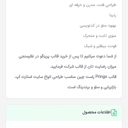
طراحی فلت، مدرن و حرفه ای
رتینا
بهبود سئو در کدنویسی
منوی ثابت و متحرک
فونت بینظیر و شیک
از شما دعوت میکنیم تا پس از خرید قالب پرینگو در نظرسنجی
میزان رضایت تان از قالب شرکت فرمایید.
قالب Pringo راست چین مناسب طراحی انواع سایت استارت آپ،
بازاریابی و سئو و برندینگ است.
اطلاعات محصول