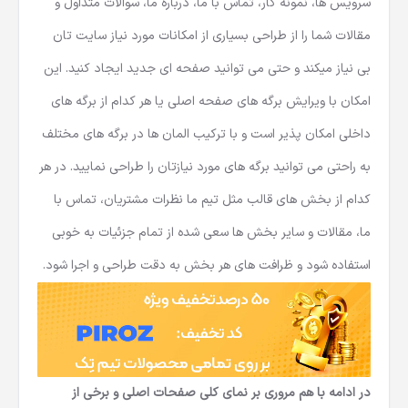
سرویس ها، نمونه کار، تماس با ما، درباره ما، سوالات متداول و
مقالات شما را از طراحی بسیاری از امکانات مورد نیاز سایت تان
بی نیاز میکند و حتی می توانید صفحه ای جدید ایجاد کنید. این
امکان با ویرایش برگه های صفحه اصلی یا هر کدام از برگه های
داخلی امکان پذیر است و با ترکیب المان ها در برگه های مختلف
به راحتی می توانید برگه های مورد نیازتان را طراحی نمایید. در هر
کدام از بخش های قالب مثل تیم ما نظرات مشتریان، تماس با
ما، مقالات و سایر بخش ها سعی شده از تمام جزئیات به خوبی
استفاده شود و ظرافت های هر بخش به دقت طراحی و اجرا شود.
در ادامه با هم مروری بر نمای کلی صفحات اصلی و برخی از