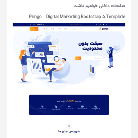
صفحات داخلی خواهیم داشت.
Pringo – Digital Marketing Bootstrap 5 Template