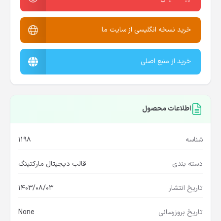
خرید نسخه انگلیسی از سایت ما
خرید از منبع اصلی
اطلاعات محصول
شناسه
1198
دسته بندی
قالب دیجیتال مارکتینگ
تاریخ انتشار
1403/08/03
تاریخ بروزرسانی
None