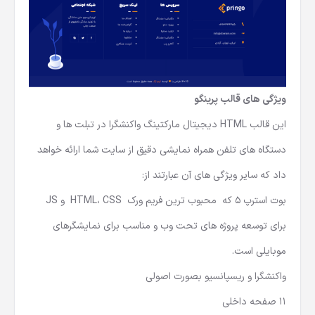
ویژگی های
قالب پرینگو
این
قالب HTML دیجیتال مارکتینگ
واکنشگرا در تبلت ها و
دستگاه های تلفن همراه نمایشی دقیق از سایت شما ارائه خواهد
داد که سایر ویژگی های آن عبارتند از:
بوت استرپ 5 که محبوب ترین فریم ورک HTML، CSS و JS
برای توسعه پروژه های تحت وب و مناسب برای نمایشگرهای
موبایلی است.
واکنشگرا و ریسپانسیو بصورت اصولی
11 صفحه داخلی