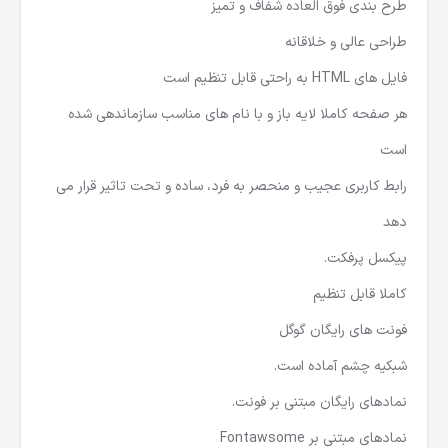
طرح بندی فوق العاده شفاف و تمیز
طراحی عالی و خلاقانه
فایل های HTML به راحتی قابل تنظیم است
هر صفحه کاملا لایه باز و با نام های مناسب سازماندهی شده
است
رابط کاربری عجیب و منحصر به فرد، ساده و تحت تاثیر قرار می
دهد
پیکسل پرفکت.
کاملا قابل تنظیم
فونت های رایگان گوگل
شبکیه چشم آماده است.
نمادهای رایگان مبتنی بر فونت.
نمادهای مبتنی بر Fontawsome