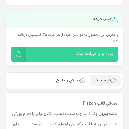
کسب درآمد
با معرفی این محصول به دوستان خود، از هر خرید ۱۵٪ کمیسیون دریافت
کنید!
ورود برای دریافت لینک
توضیحات
پرسش و پاسخ
معرفی قالب Pizzon
قالب پیزون
یک قالب وب سایت تجارت الکترونیکی با تمام ویژگی
های مدرن و زیبا است که برای ارتقای کسب و کار رستوران و غذای