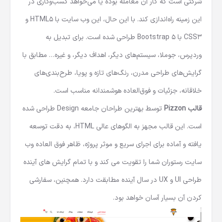
شرکتی است که کار آن معامله بوده یا می‌خواهد کسب‌وکاری در
این زمینه راه‌اندازی کند. با این حال، این وب سایت با HTML5 و
CSS3 با Bootstrap 5 طراحی شده است. برای تبدیل به
وردپرس، جوملا، سیستم‌های دیگر، اهداف دیگر، و غیره… مطابق با
گرایش‌های طراحی مدرن، رنگ‌های تازه و پویا، طرح‌بندی‌های
خلاقانه، جزئیات و فوق‌العاده هوشمندانه مناسب است.
قالب Pizzon
توسط بهترین طراحان جامعه Design طراحی شده
است. این قالب مجهز به الگوهای عالی HTML، به دقت توسعه
یافته و آماده برای اجرای سریع و موثر پروژه، ظاهر فوق العاده وب
سایت رستوران شما را تقویت می کند و با تمام گرایش های آینده
طراحی UI و UX در سال آینده مطابقت دارد. همچنین، سفارشی
کردن آن بسیار آسان خواهد بود.