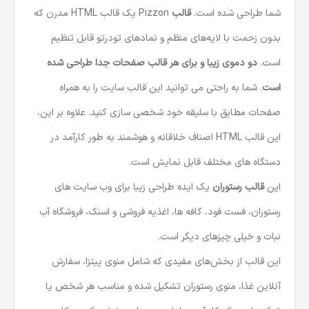
شما طراحی شده است.
قالب
Pizzon یک
قالب HTML
مدرن که
بدون زحمت با لایه‌های منظم و نمادهای تودرتو قابل تنظیم
است.
دو دموی زیبا و برای هر قالب صفحات جدا طراحی شده
است
. شما به راحتی می توانید این قالب سایت را به همراه
صفحات مطابق با سلیقه خود شخصی سازی کنید. علاوه بر این،
این
قالب HTML اصناف
خلاقانه و هوشمند به طور کارآمد در
دستگاه های مختلف قابل نمایش است.
این
قالب رستوران
یک ایده طراحی زیبا برای وب سایت های
رستوران، فست فود، کافه ها، اغذیه فروشی و اسنک، فروشگاه آب
نبات و خیلی چیزهای دیگر است.
این قالب از بخش‌های مفیدی که شامل منوی پیتزا، سفارش
آنلاین غذا، منوی رستوران تشکیل شده و مناسب هر شخص یا