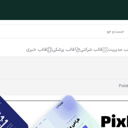
ب مدیریت
قالب شرکتی
قالب پزشکی
قالب خبری