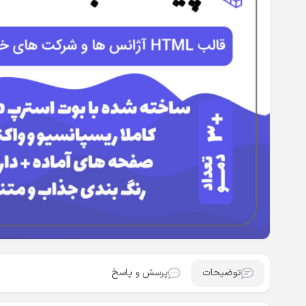
توضیحات
پرسش و پاسخ