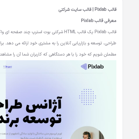
قالب Pixlab | قالب سایت شرکتی
معرفی قالب Pixlab
قالب Pixlab یک
قالب HTML شرکتی
طراحی، توسعه و بازاریابی آنلاین را به مشتری خود ارائه می دهد. برا
مطمئن شویم که خود را با هر دستگاهی که کاربران شما آن را مشاهده م