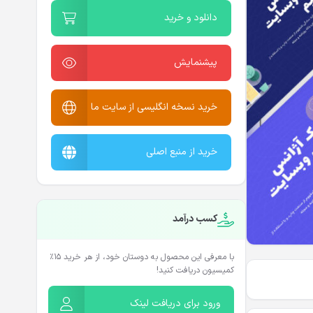
دانلود و خرید
پیشنمایش
خرید نسخه انگلیسی از سایت ما
خرید از منبع اصلی
کسب درآمد
با معرفی این محصول به دوستان خود، از هر خرید ۱۵٪
کمیسیون دریافت کنید!
ورود برای دریافت لینک