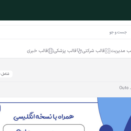
ب مدیریت
قالب شرکتی
قالب پزشکی
قالب خبری
شامل ن