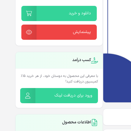
دانلود و خرید
پیشنمایش
کسب درآمد
با معرفی این محصول به دوستان خود، از هر خرید ۱۵٪
کمیسیون دریافت کنید!
ورود برای دریافت لینک
اطلاعات محصول