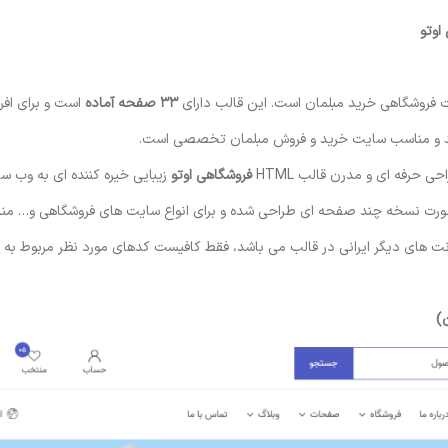
 فروشگاهی خرید مبلمان است. این قالب دارای
33 صفحه آماده
است و برای افر
تند و مناسب سایت خرید و فروش مبلمان تخصصی است.
قالب HTML
فروشگاهی اوتو
زیبایی خیره کننده ای به وب 
صورت نسخه چند صفحه ای طراحی شده و برای انواع سایت های فروشگاهی و… م
فونت های دیگر ایرانی در قالب می باشد، فقط کافیست کدهای مورد نظر مربوط به 
)