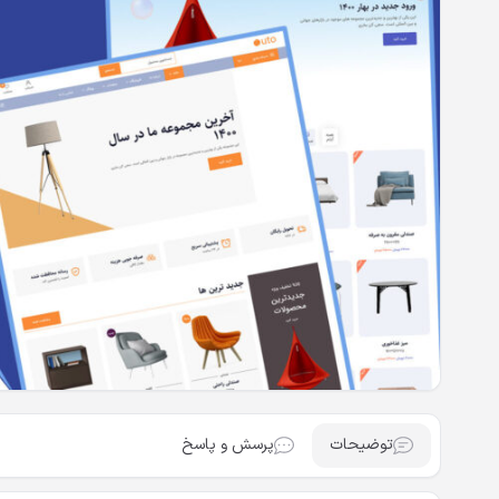
توضیحات
پرسش و پاسخ