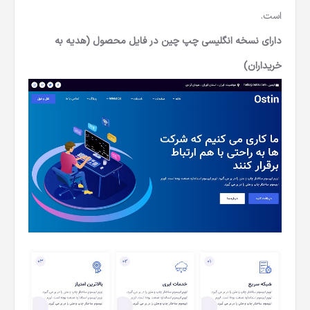
است.
دارای نسخه انگلیسی چپ چین در فایل محصول (هدیه به
خریداران)