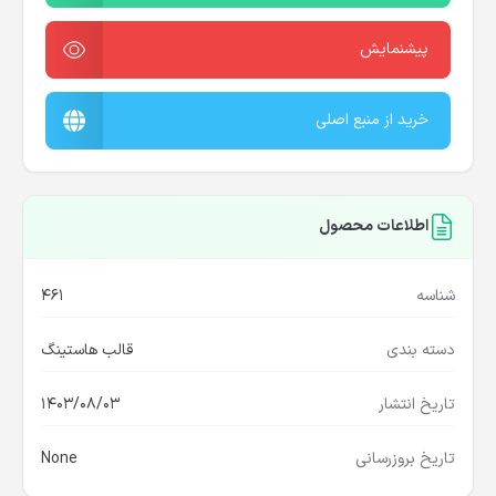
پیشنمایش
خرید از منبع اصلی
اطلاعات محصول
شناسه
461
دسته بندی
قالب هاستینگ
تاریخ انتشار
1403/08/03
تاریخ بروزرسانی
None