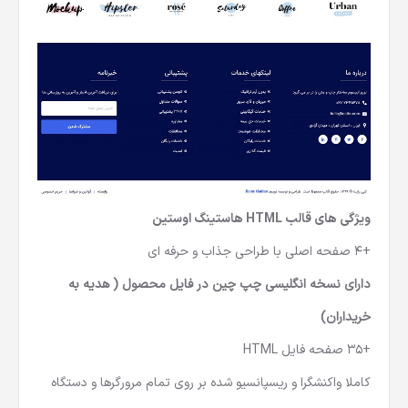
ویژگی های قالب HTML هاستینگ اوستین
+4 صفحه اصلی با طراحی جذاب و حرفه ای
دارای نسخه انگلیسی چپ چین در فایل محصول ( هدیه به
خریداران)
+35 صفحه فایل HTML
کاملا واکنشگرا و ریسپانسیو شده بر روی تمام مرورگرها و دستگاه