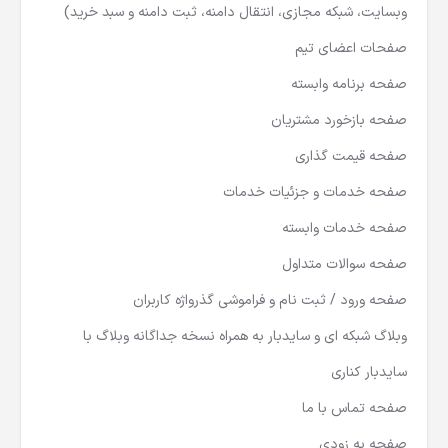
وبسایت، شبکه مجازی، انتقال دامنه، ثبت دامنه و سبد خرید)
صفحات اعضای تیم
صفحه برنامه وابسته
صفحه بازخورد مشتریان
صفحه قیمت گذاری
صفحه خدمات و جزئیات خدمات
صفحه خدمات وابسته
صفحه سوالات متداول
صفحه ورود / ثبت نام و فراموشی گذرواژه کاربران
وبلاگ شبکه ای و سایدبار به همراه نسخه جداگانه وبلاگ با
سایدبار کناری
صفحه تماس با ما
صفحه به زودی