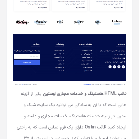
قالب HTML هاستینگ و خدمات مجازی اوستین
یکی از گزینه
هایی است که با آن به سادگی می توانید یک سایت شیک و
مدرن در زمینه خدمات هاستینگ، خدمات مجازی و دامنه و…
ایجاد کنید.
قالب Ostin
دارای یک فرم تماس است که به راحتی
می توانید این فرم را تنظیم کنید. همچنین دارای بیش از 35