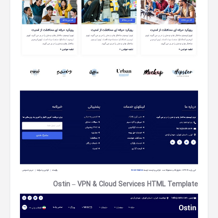
Ostin – VPN & Cloud Services HTML Template