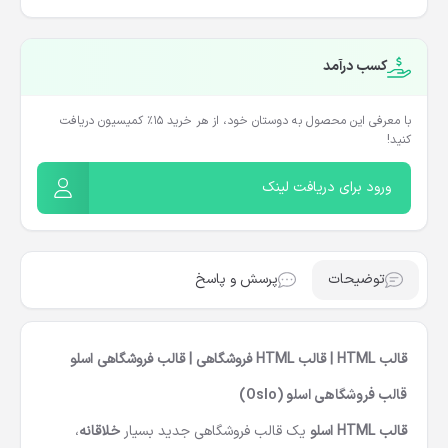
کسب درآمد
با معرفی این محصول به دوستان خود، از هر خرید ۱۵٪ کمیسیون دریافت
کنید!
ورود برای دریافت لینک
توضیحات
پرسش و پاسخ
قالب‌ HTML | قالب‌ HTML فروشگاهی | قالب فروشگاهی اسلو
قالب فروشگاهی اسلو (
Oslo
)
قالب‌ HTML اسلو
یک قالب فروشگاهی جدید بسیار
خلاقانه
،