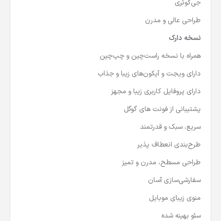
جی‌کوئری
طراحی عالی و مدرن
نسخه دارک
همراه با نسخه راست‌چین و چپ‌چین
دارای ویجت و آیکون‌های زیبا و جذاب
دارای پروفایل کاربری زیبا و مجهز
پشتیبانی از فونت های گوگل
سریع، سبک و قدرتمند
طرح‌بندی انعطاف پذیر
طراحی مسطح، مدرن و تمیز
سفارشی‌سازی آسان
منوی زیبای موبایل
سئو بهینه شده