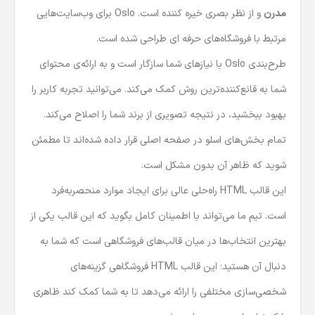
مدرن
و از نظر بصری خیره کننده است. Oslo برای وب‌سایت‌هایی
مرتبط با فروشگاه‌های حرفه ای طراحی شده است.
طرح‌بندی Oslo با نیازهای شما سازگار است و به ارائه‌ی محتوای
شما به قانع‌کننده‌ترین روش کمک می‌کند. می‌توانید تجربه کاربر را
بهبود ببخشید، در نتیجه تصویری از برند شما را اصلاح می‌کند.
تمام بخش‌های اسلو در صفحه اصلی قرار داده شده‌اند تا مطمئن
شوید که ظاهر آن بدون مشکل است.
این
قالب HTML
راه‌حلی عالی برای ایجاد موارد منحصربه‌فرد
است. تیم ما می‌تواند با اطمینان کامل بگوید که این قالب یکی از
بهترین انتخاب‌ها در میان قالب‌های فروشگاهی است که شما به
دنبال آن هستید؛ این
قالب HTML فروشگاهی
گزینه‌های
شخصی‌سازی مختلفی را ارائه می‌دهد تا به شما کمک کند ظاهری