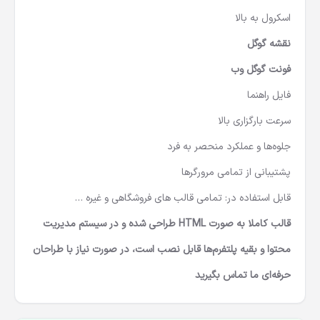
اسکرول به بالا
نقشه گوگل
فونت گوگل وب
فایل راهنما
سرعت بارگزاری بالا
جلوه‌ها و عملکرد منحصر به فرد
پشتیبانی از تمامی مرورگرها
قابل استفاده در: تمامی قالب های فروشگاهی و غیره …
قالب کاملا به صورت
HTML
طراحی شده و در سیستم مدیریت
محتوا و بقیه پلتفرم‌ها قابل نصب است، در صورت نیاز با طراحان
حرفه‌ای ما تماس بگیرید