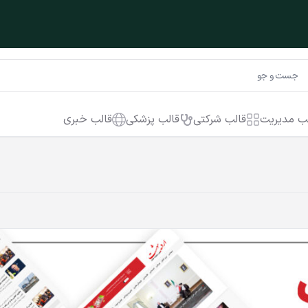
ب مدیریت
قالب شرکتی
قالب پزشکی
قالب خبری