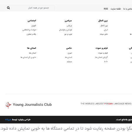
ه تا رسپانسیو یا واکنشگرا بودن صفحه رعایت شود تا در تمامی دستگاه ها به خوبی نمایش داده شود