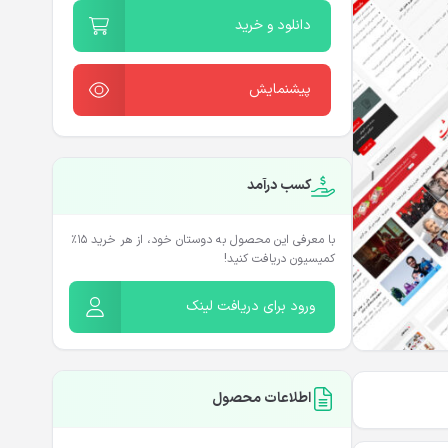
دانلود و خرید
پیشنمایش
کسب درآمد
با معرفی این محصول به دوستان خود، از هر خرید ۱۵٪
کمیسیون دریافت کنید!
ورود برای دریافت لینک
اطلاعات محصول