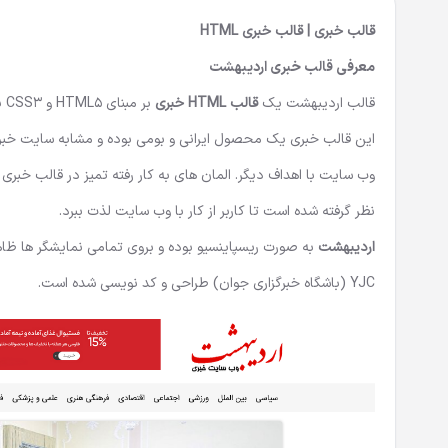
قالب خبری | قالب خبری HTML
معرفی قالب خبری اردیبهشت
قالب اردیبهشت یک
قالب HTML خبری
این قالب خبری یک
محصول ایرانی
و بومی بوده و مشابه سایت خبری
وب سایت با اهداف دیگر. المان های به کار رفته تمیز در قالب خبری
نظر گرفته شده است تا کاربر از کار با وب سایت لذت ببرد.
اردیبهشت
به صورت ریسپاینسیو بوده و بروی تمامی نمایشگر ها ظاه
YJC (باشگاه خبرگزاری جوان) طراحی و کد نویسی شده است.