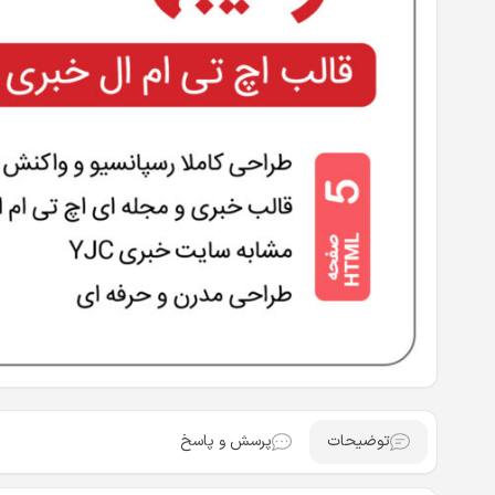
توضیحات
پرسش و پاسخ