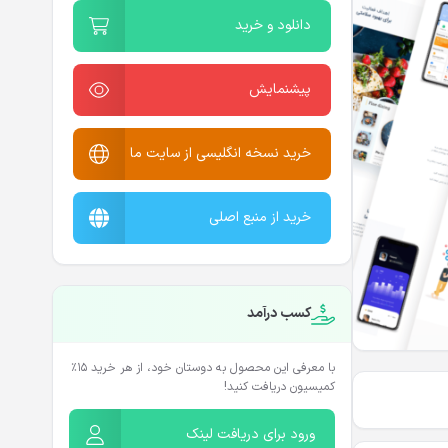
دانلود و خرید
پیشنمایش
خرید نسخه انگلیسی از سایت ما
خرید از منبع اصلی
کسب درآمد
با معرفی این محصول به دوستان خود، از هر خرید ۱۵٪
کمیسیون دریافت کنید!
ورود برای دریافت لینک