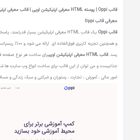
قالب Oppi | پوسته HTML معرفی اپلیکیشن اوپی | قالب معرفی اپلیکیشن Oppi
معرفی قالب Oppi
قالب Oppi
یک
قالب HTML معرفی اپلیکیشن
و همچنین تجربه
رسد.
قالب HTML
معرفی اپلیکیشن اوپی
برای ساخت هر نوع صفحه فرود
جذابیست و می توان از این قالب برای ساخت انواع وب سایت ها شامل
امور مالی ، آموزش ، تجارت ، رستوران و شرکتی و سبک زندگی و مسافر