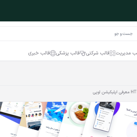
ب مدیریت
قالب شرکتی
قالب پزشکی
قالب خبری