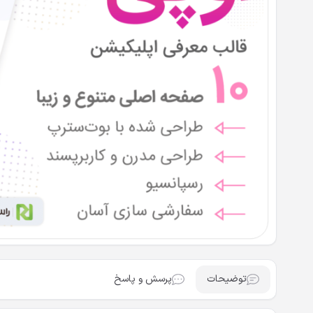
توضیحات
پرسش و پاسخ