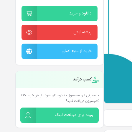
دانلود و خرید
پیشنمایش
خرید از منبع اصلی
کسب درآمد
با معرفی این محصول به دوستان خود، از هر خرید ۱۵٪
کمیسیون دریافت کنید!
ورود برای دریافت لینک