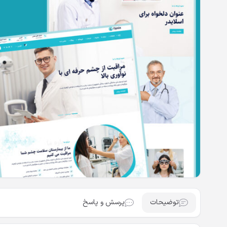
توضیحات
پرسش و پاسخ