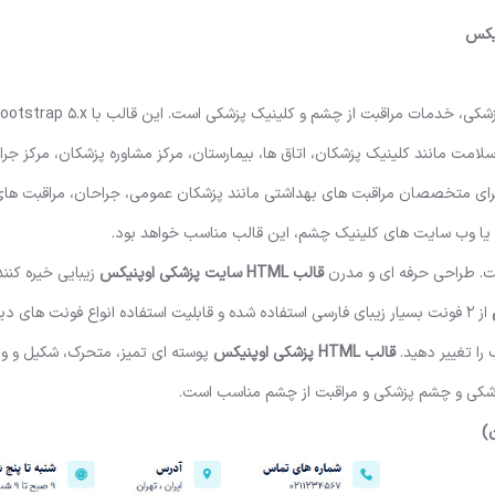
مت مانند کلینیک پزشکان، اتاق ها، بیمارستان، مرکز مشاوره پزشکان، مرکز جرا
 برای متخصصان مراقبت های بهداشتی مانند پزشکان عمومی، جراحان، مراقبت ها
یا وب سایت های کلینیک چشم، این قالب مناسب خواهد بود.
قالب HTML
سایت پزشکی اوپنیکس
زیبایی خیره کنن
از 2 فونت بسیار زیبای فارسی استفاده شده و قابلیت استفاده انواع فونت های دیگ
را تغییر دهید.
قالب HTML
پزشکی اوپنیکس
پوسته ای تمیز، متحرک، شکیل و وا
شکی و چشم پزشکی و مراقبت از چشم مناسب است.
)