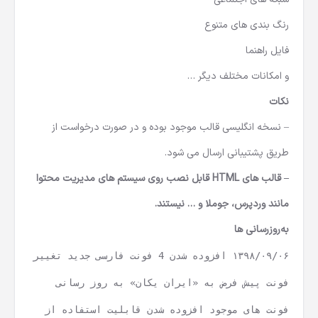
رنگ بندی های متنوع
فایل راهنما
و امکانات مختلف دیگر …
نکات
– نسخه انگلیسی قالب موجود بوده و در صورت درخواست از
طریق پشتیبانی ارسال می شود.
– قالب های HTML قابل نصب روی سیستم های مدیریت محتوا
مانند وردپرس، جوملا و … نیستند.
به‌روزرسانی ها
۱۳۹۸/۰۹/۰۶ افزوده شدن 4 فونت فارسی جدید تغییر
فونت پیش فرض به «ایران یکان» به روز رسانی
فونت های موجود افزوده شدن قابلیت استفاده از