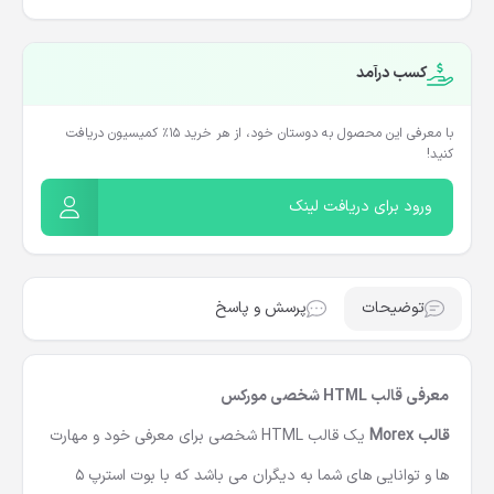
کسب درآمد
با معرفی این محصول به دوستان خود، از هر خرید ۱۵٪ کمیسیون دریافت
کنید!
ورود برای دریافت لینک
توضیحات
پرسش و پاسخ
معرفی قالب HTML شخصی مورکس
قالب
Morex
یک
قالب HTML شخصی
برای معرفی خود و مهارت
ها و توانایی های شما به دیگران می باشد که با بوت استرپ 5