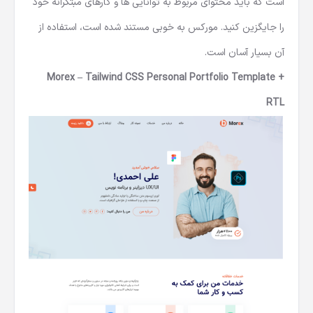
است که باید محتوای مربوط به توانایی ها و کارهای مبتکرانه خود
را جایگزین کنید. مورکس به خوبی مستند شده است، استفاده از
آن بسیار آسان است.
Morex – Tailwind CSS Personal Portfolio Template +
RTL