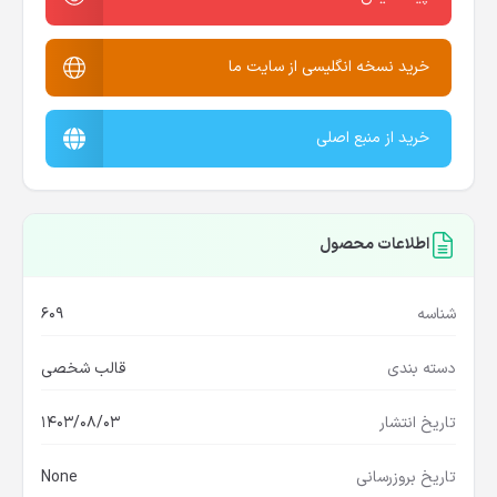
خرید نسخه انگلیسی از سایت ما
خرید از منبع اصلی
اطلاعات محصول
شناسه
609
دسته بندی
قالب شخصی
تاریخ انتشار
1403/08/03
تاریخ بروزرسانی
None