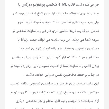
طراحی شده است.
قالب
HTML
شخصی پورتفولیو مورکس
با
طراحی مدرن, خلاقانه و تمیز و دارا بودن انواع امکانات مورد نیاز
برای وب سایت های شخصی مانند معرفی، نمونه کار ها، فرم
تماس، بلاگ و… گزینه مناسبی برای طراحی وب سایت شخصی و
رزومه شما می باشد. این وب سایت می تواند جهت ارتباط با
مشتریان و معرفی زمینه کاری و ارائه نمونه کار های شما به
مخاطبین مورد استفاده قرار گیرد. از این رو طراحی زیبا و حرفه ای
بودن قالب وب سایت شما از اهمیت بسیار بالایی برخوردار بوده و
در جذب و حفظ مخاطبین نقش بسزایی خواهد داشت.
این قالب مناسب برای طراحی وب سایتهای شخصی برنامه نویس،
مهندس، متخصص، طراح، نویسنده محتوا، مدرس، عکاس، مترجم
آزاد، سیاستمدار، مهندس نرم افزار، معلم یا هر تخصص دیگری