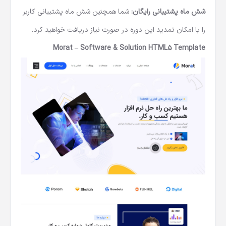
شش ماه پشتیبانی رایگان:
شما همچنین شش ماه پشتیبانی کاربر
را با امکان تمدید این دوره در صورت نیاز دریافت خواهید کرد.
Morat – Software & Solution HTML5 Template