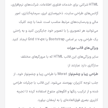
HTML شرکتی
برای خدمات فناوری اطلاعات، شرکت‌های نرم‌افزاری،
آژانس‌های طراحی سایت، ذخیره‌سازی ابری، سرمایه‌گذاری، امور
مالی و وب‌سایت‌های مرتبط مناسب است. شما با چند کلیک
می‌توانید هر تصویری را با تصویر خود جایگزین کنید و به راحتی
یک طراحی وب بر اساس Bootstrap یا Grid 1170px ایجاد کنید.
ویژگی‌های قالب مورات
سایر ویژگی‌های این
قالب HTML
که با مرورگرهای مختلف
سازگاری دارد عبارتند از:
طراحی زیبا و چشم‌نواز:
Morat با طراحی زیبا و چشم‌نواز خود، از
جلب توجه کاربران بهره‌مند می‌شود. این قالب با جزئیات طراحی
شده و از ترکیب رنگها و الگوهای متنوع استفاده کرده تا تجربه
کاربری بصری فوق‌العاده‌ای را به ارمغان بیاورد.