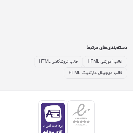
دسته‌بندی‌های مرتبط
قالب آموزشی HTML
قالب فروشگاهی HTML
قالب دیجیتال مارکتینگ HTML