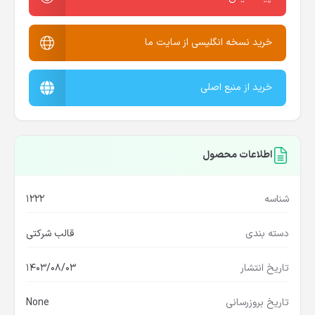
خرید نسخه انگلیسی از سایت ما
خرید از منبع اصلی
اطلاعات محصول
شناسه
1222
دسته بندی
قالب شرکتی
تاریخ انتشار
1403/08/03
تاریخ بروزرسانی
None