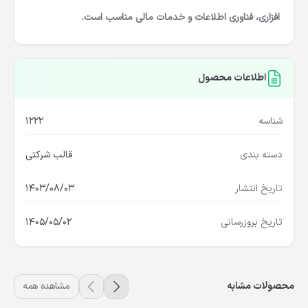
افزاری، فناوری اطلاعات و خدمات مالی مناسب است.
اطلاعات محصول
شناسه
1222
دسته بندی
قالب شرکتی
تاریخ انتشار
1403/08/03
تاریخ بروزرسانی
1405/05/02
محصولات مشابه
مشاهده همه