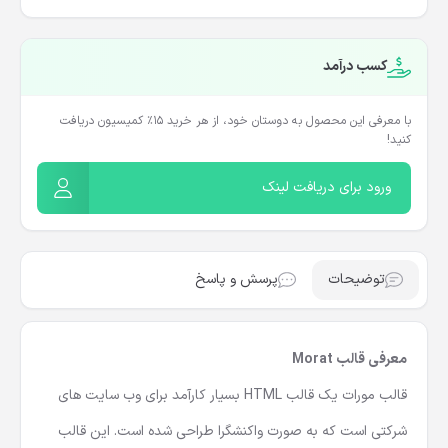
کسب درآمد
با معرفی این محصول به دوستان خود، از هر خرید ۱۵٪ کمیسیون دریافت
کنید!
ورود برای دریافت لینک
توضیحات
پرسش و پاسخ
معرفی قالب Morat
قالب مورات یک قالب HTML بسیار کارآمد برای وب سایت های
شرکتی است که به صورت واکنشگرا طراحی شده است. این
قالب