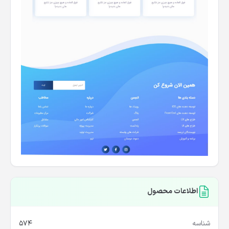
اطلاعات محصول
شناسه
574