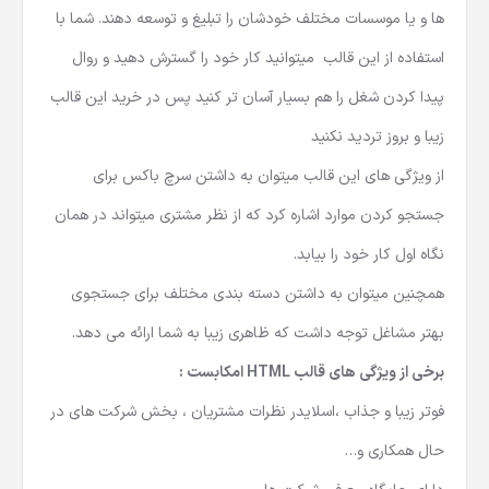
ها و یا موسسات مختلف خودشان را تبلیغ و توسعه دهند. شما با
استفاده از این قالب میتوانید کار خود را گسترش دهید و روال
پیدا کردن شغل را هم بسیار آسان تر کنید پس در خرید این قالب
زیبا و بروز تردید نکنید
از ویژگی های این قالب میتوان به داشتن سرچ باکس برای
جستجو کردن موارد اشاره کرد که از نظر مشتری میتواند در همان
نگاه اول کار خود را بیابد.
همچنین میتوان به داشتن دسته بندی مختلف برای جستجوی
بهتر مشاغل توجه داشت که ظاهری زیبا به شما ارائه می دهد.
برخی از ویژگی های قالب HTML امکابست :
فوتر زیبا و جذاب ،اسلایدر نظرات مشتریان ، بخش شرکت های در
حال همکاری و…