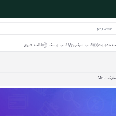
ب مدیریت
قالب شرکتی
قالب پزشکی
قالب خبری