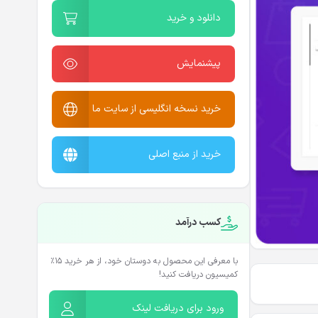
دانلود و خرید
پیشنمایش
خرید نسخه انگلیسی از سایت ما
خرید از منبع اصلی
کسب درآمد
با معرفی این محصول به دوستان خود، از هر خرید ۱۵٪
کمیسیون دریافت کنید!
ورود برای دریافت لینک