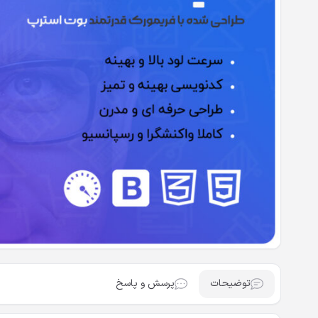
توضیحات
پرسش و پاسخ