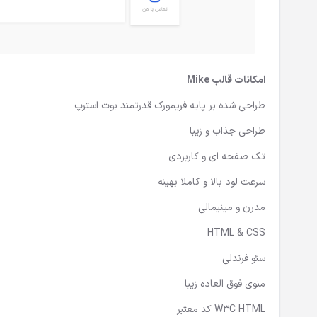
امکانات
قالب Mike
طراحی شده بر پایه فریمورک قدرتمند بوت استرپ
طراحی جذاب و زیبا
تک صفحه ای و کاربردی
سرعت لود بالا و کاملا بهینه
مدرن و مینیمالی
HTML & CSS
سئو فرندلی
منوی فوق العاده زیبا
W3C HTML کد معتبر