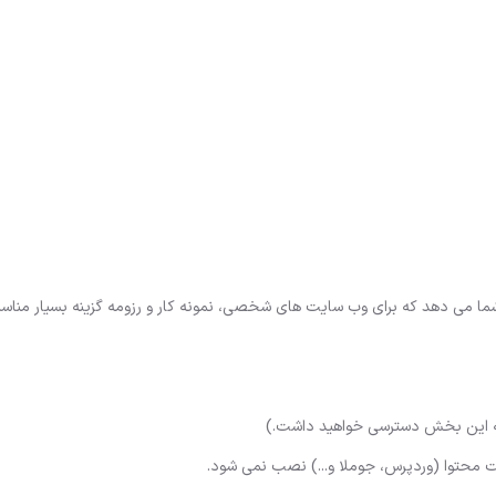
 می دهد که برای وب سایت های شخصی، نمونه کار و رزومه گزینه بسیار مناس
ه این بخش دسترسی خواهید داشت.)