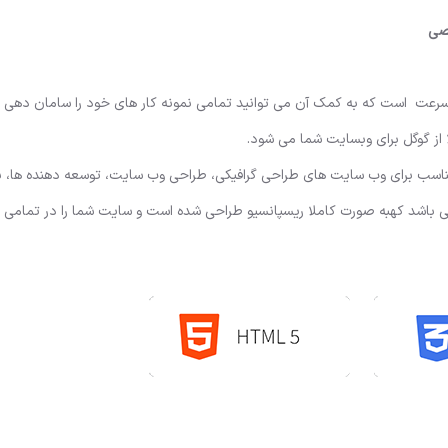
 پرسرعت است که به کمک آن می توانید تمامی نمونه کار های خود را سامان دهی 
از گوگل برای وبسایت شما می شود.
اسب برای وب سایت های طراحی گرافیکی، طراحی وب سایت، توسعه دهنده ها، بر
می باشد کهبه صورت کاملا ریسپانسیو طراحی شده است و سایت شما را در تمامی د