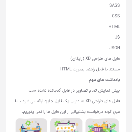
SASS
CSS
HTML
JS
JSON
فایل های طراحی XD (رایگان)
مستند یا فایل راهنما بصورت HTML
یادداشت های مهم
پیش نمایش تمام تصاویر در فایل گنجانده نشده است.
فایل های طراحی XD به عنوان یک فایل جایزه ارائه می شود ، ما
هیچ گونه درخواست پشتیبانی از این فایل ها را نمی پذیریم.