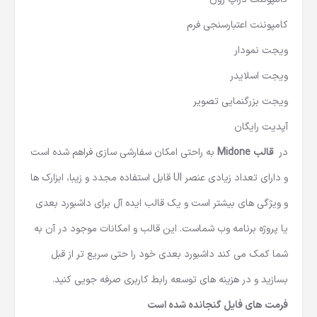
کامپوننت اعتبارسنجی فرم
ویجت نمودار
ویجت اسلایدر
ویجت بزرگنمایی تصویر
آپدیت رایگان
در
قالب Midone
به راحتی امکان سفارشی سازی فراهم شده است
و دارای تعداد زیادی عنصر UI قابل استفاده مجدد و زیبا، ابزارک ها
و ویژگی های بیشتر است و یک قالب ایده آل برای داشبورد بعدی
یا پروژه برنامه وب شماست. این قالب و امکانات موجود در آن به
شما کمک می کند داشبورد بعدی خود را حتی سریع تر از قبل
بسازید و در هزینه های توسعه رابط کاربری صرفه جویی کنید.
فرمت های فایل گنجانده شده است