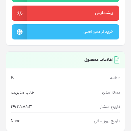
پیشنمایش
خرید از منبع اصلی
اطلاعات محصول
شناسه
60
دسته بندی
قالب مدیریت
تاریخ انتشار
1403/08/03
تاریخ بروزرسانی
None