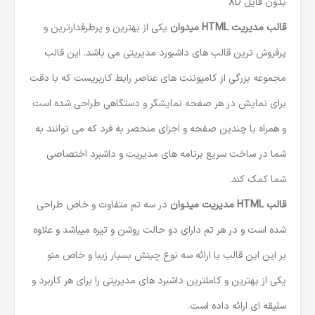
بدون فایل XD
قالب مدیریت HTML میدوان
یکی از بهترین و پرطرفدارترین و
پرفروش ترین قالب های داشبورد مدیریتی می باشد. این قالب
مجموعه بزرگی از کامپوننت های عناصر رابط کاربریست که با دقت
برای نمایش در هر صفحه نمایشگر و دستگاهی طراحی شده است
و همراه با چندین صفحه و اجزای منحصر به فرد که می توانند به
شما در ساخت سریع برنامه های مدیریت و داشبرد اختصاصی
شما کمک کند.
قالب HTML مدیریت
میدوان
در سه تم متفاوت و خاص طراحی
شده است و در هر تم دارای دو حالت روشن و تیره میباشد و علاوه
بر این این قالب با ارائه سه نوع چینش بسیار زیبا و خاص منو
یکی از بهترین و کاملترین داشبرد های مدیریتی را برای هر کاربرد و
سلیقه ای ارائه داده است.