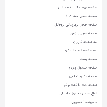
صفحه ورود و ثبت نام خاص
صفحه خاص خطا 404
صفحه خاص بروزرسانی پروفایل
صفحه تغییر رمزعبور
سه صفحه کاربران
سه صفحه تنظیمات کاربر
صفحه پست
صفحه صندوق ورودی
صفحه مدیریت فایل
صفحه چت یا گفت و گو
انواع جدول و جدول داده ای
کامپوننت آکاردیون