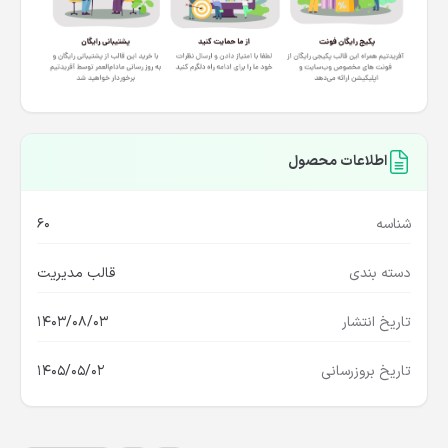
اطلاعات محصول
شناسه
60
دسته بندی
قالب مدیریت
تاریخ انتشار
1403/08/03
تاریخ بروزرسانی
1405/05/02