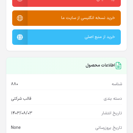
خرید نسخه انگلیسی از سایت ما
خرید از منبع اصلی
اطلاعات محصول
شناسه
880
دسته بندی
قالب شرکتی
تاریخ انتشار
1403/08/03
تاریخ بروزرسانی
None