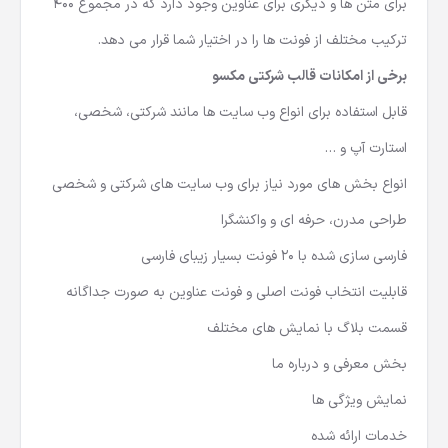
برای متن ها و دیگری برای عناوین وجود دارد که در مجموع 400
ترکیب مختلف از فونت ها را در اختیار شما قرار می دهد.
برخی از امکانات قالب شرکتی مکسو
قابل استفاده برای انواع وب سایت ها مانند شرکتی، شخصی،
استارت آپ و …
انواع بخش های مورد نیاز برای وب سایت های شرکتی و شخصی
طراحی مدرن، حرفه ای و واکنشگرا
فارسی سازی شده با 20 فونت بسیار زیبای فارسی
قابلیت انتخاب فونت اصلی و فونت عناوین به صورت جداگانه
قسمت بلاگ با نمایش های مختلف
بخش معرفی و درباره ما
نمایش ویژگی ها
خدمات ارائه شده