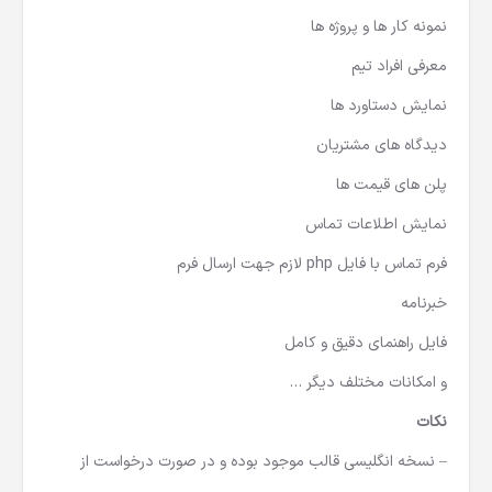
نمونه کار ها و پروژه ها
معرفی افراد تیم
نمایش دستاورد ها
دیدگاه های مشتریان
پلن های قیمت ها
نمایش اطلاعات تماس
فرم تماس با فایل php لازم جهت ارسال فرم
خبرنامه
فایل راهنمای دقیق و کامل
و امکانات مختلف دیگر …
نکات
– نسخه انگلیسی قالب موجود بوده و در صورت درخواست از