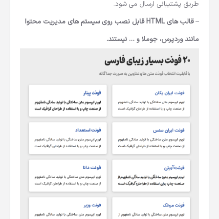
طریق پشتیبانی ارسال می شود.
– قالب های HTML قابل نصب روی سیستم های مدیریت محتوا
مانند وردپرس، جوملا و … نیستند.