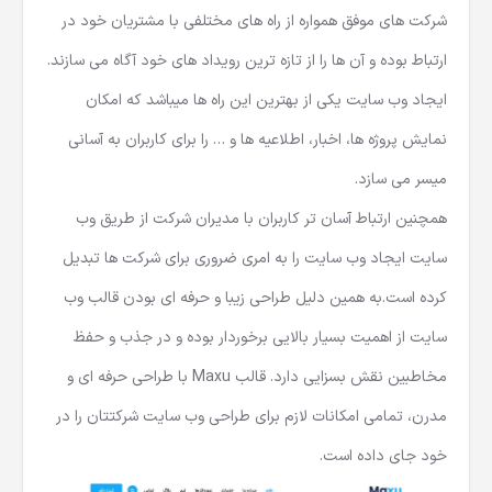
شرکت های موفق همواره از راه های مختلفی با مشتریان خود در
ارتباط بوده و آن ها را از تازه ترین رویداد های خود آگاه می سازند.
ایجاد وب سایت یکی از بهترین این راه ها میباشد که امکان
نمایش پروژه ها، اخبار، اطلاعیه ها و … را برای کاربران به آسانی
میسر می سازد.
همچنین ارتباط آسان تر کاربران با مدیران شرکت از طریق وب
سایت ایجاد وب سایت را به امری ضروری برای شرکت ها تبدیل
کرده است.به همین دلیل طراحی زیبا و حرفه ای بودن قالب وب
سایت از اهمیت بسیار بالایی برخوردار بوده و در جذب و حفظ
مخاطبین نقش بسزایی دارد. قالب Maxu با طراحی حرفه ای و
مدرن، تمامی امکانات لازم برای طراحی وب سایت شرکتتان را در
خود جای داده است.