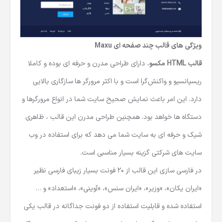
ویژگی های قالب چند صفحه ای Maxu
قالب HTML مکسو
، دارای طراحی مدرن و حرفه ای بوده و کاملا
ریسپانسیو و واکنش‌گرا است و با اکثر مرورگر ها سازگاری بالایی
دارد. این امر باعث نمایش صحیح سایت شما در انواع مرورگرها و
دستگاه ها خواهد بود. همچنین طراحی مدرن این قالب ، ظاهری
شیک و حرفه ای به سایت شما می دهد که برای استفاده در وب
سایت های شرکتی گزینه بسیار مناسبی است.
در فارسی سازی این قالب از 20 فونت بسیار زیبای فارسی نظیر
«ایران یکان»، «وزیر»، «ایران سنس»، «آوینی»، «استعداد» و …
استفاده شده و قابلیت استفاده از دو فونت جداگانه در قالب یکی