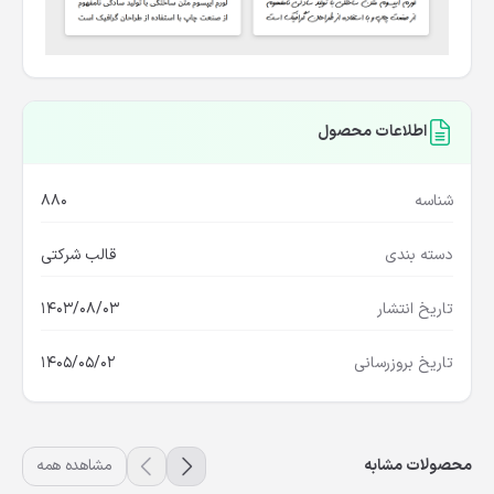
اطلاعات محصول
شناسه
880
دسته بندی
قالب شرکتی
تاریخ انتشار
1403/08/03
تاریخ بروزرسانی
1405/05/02
محصولات مشابه
مشاهده همه