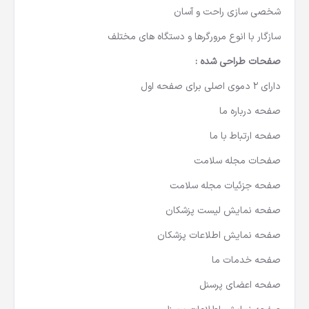
شخصی سازی راحت و آسان
سازگار با انوع مرورگرها و دستگاه های مختلف
صفحات طراحی شده :
دارای 2 دموی اصلی برای صفحه اول
صفحه درباره ما
صفحه ارتباط با ما
صفحات مجله سلامت
صفحه جزئیات مجله سلامت
صفحه نمایش لیست پزشکان
صفحه نمایش اطلاعات پزشکان
صفحه خدمات ما
صفحه اعضای پرسنل