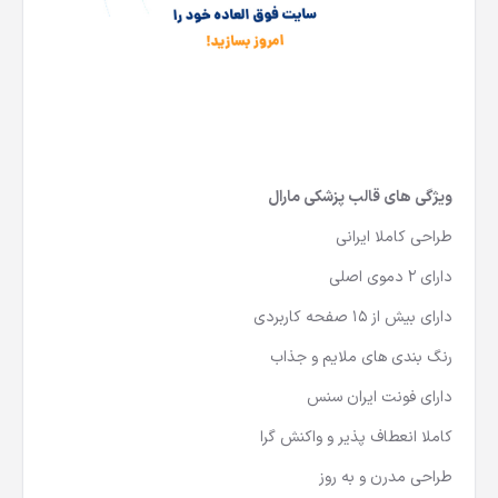
ویژگی های قالب پزشکی مارال
طراحی کاملا ایرانی
دارای 2 دموی اصلی
دارای بیش از 15 صفحه کاربردی
رنگ بندی های ملایم و جذاب
دارای فونت ایران سنس
کاملا انعطاف پذیر و واکنش گرا
طراحی مدرن و به روز