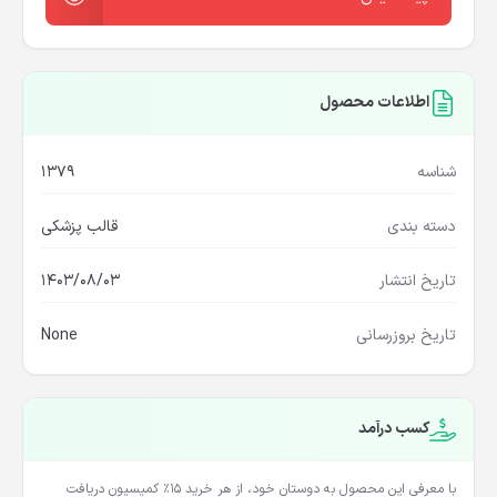
اطلاعات محصول
شناسه
1379
دسته بندی
قالب پزشکی
تاریخ انتشار
1403/08/03
تاریخ بروزرسانی
None
کسب درآمد
با معرفی این محصول به دوستان خود، از هر خرید ۱۵٪ کمیسیون دریافت