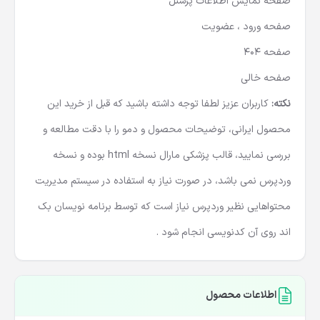
صفحه نمایش اطلاعات پرسنل
صفحه ورود ، عضویت
صفحه 404
صفحه خالی
نکته:
کاربران عزیز لطفا توجه داشته باشید که قبل از خرید این
محصول ایرانی
، توضیحات محصول و دمو را با دقت مطالعه و
بررسی نمایید، قالب پزشکی مارال نسخه html بوده و نسخه
وردپرس نمی باشد، در صورت نیاز به استفاده در سیستم مدیریت
محتواهایی نظیر وردپرس نیاز است که توسط برنامه نویسان بک
اند روی آن کدنویسی انجام شود .
اطلاعات محصول