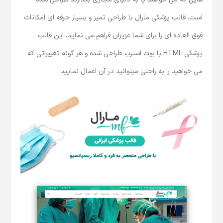
است. قالب پزشکی مارال با طراحی تمیز و بسیار حرفه ای امکانات
فوق العاده ای را برای شما عزیزان فراهم می نماید، این
قالب
پزشکی HTML
با بوت استرپ طراحی شده و هر گونه تغییراتی که
می خواهید را به راحتی میتوانید در آن اعمال نمایید .