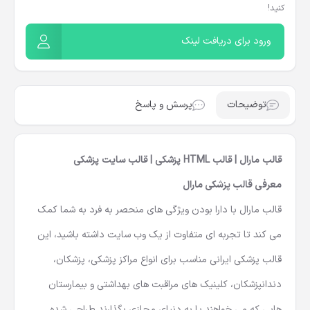
کنید!
ورود برای دریافت لینک
توضیحات
پرسش و پاسخ
قالب مارال | قالب HTML پزشکی | قالب سایت پزشکی
معرفی قالب پزشکی مارال
قالب مارال با دارا بودن ویژگی های منحصر به فرد به شما کمک
می کند تا تجربه ای متفاوت از یک وب سایت داشته باشید، این
قالب پزشکی ایرانی مناسب برای انواع مراکز پزشکی، پزشکان،
دندانپزشکان، کلینیک های مراقبت های بهداشتی و بیمارستان
هایی که می خواهند پا به دنیای مجازی بگذارند طراحی شده