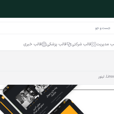
ب مدیریت
قالب شرکتی
قالب پزشکی
قالب خبری