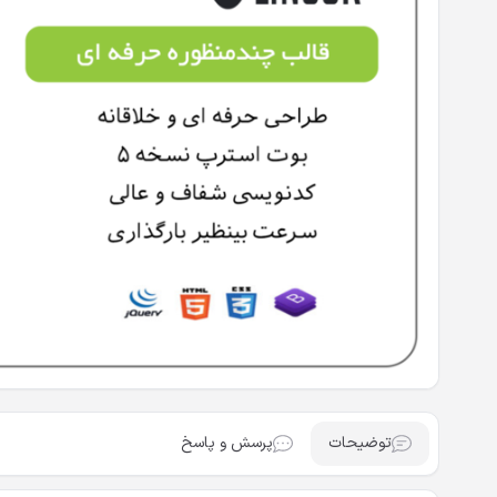
توضیحات
پرسش و پاسخ