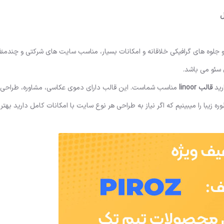
ی ویژه و جلوه های گرافیکی خلاقانه و امکانات بسیار، مناسب سایت های شرکتی و چندم
سئو می باشد.
رید
قالب linoor
مناسب شماست. این قالب دارای دموی عکاسی، مشاوره، طراحی، ن
زیبا را میبینیم که اگر نیاز به طراحی هر نوع سایت با امکانات کامل دارید بهت