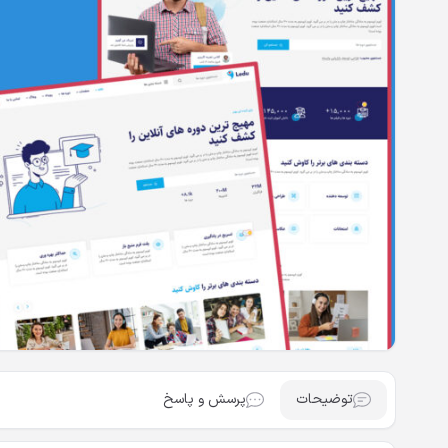
توضیحات
پرسش و پاسخ