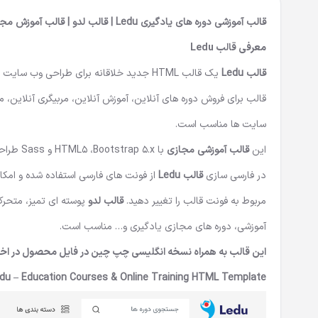
قالب آموزشی دوره های یادگیری Ledu | قالب لدو | قالب آموزش مجازی Ledu
معرفی قالب Ledu
قالب Ledu
یک
قالب HTML
سایت ها مناسب است.
این
قالب آموزشی مجازی
با  5.x
در فارسی سازی
قالب Ledu
از فونت های فارسی استفاده شده و امکا
مربوط به فونت قالب را تغییر دهید.
قالب لدو
پوسته ای تمیز، متحر
آموزشی، دوره های مجازی یادگیری و… مناسب است.
این قالب به همراه نسخه انگلیسی چپ چین در فایل محصول در اختیا
du – Education Courses & Online Training HTML Template