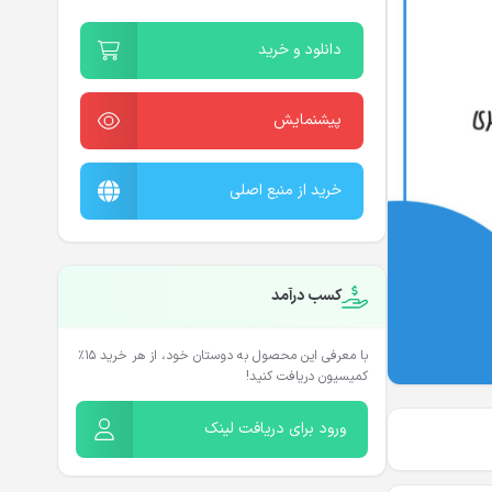
دانلود و خرید
پیشنمایش
خرید از منبع اصلی
کسب درآمد
با معرفی این محصول به دوستان خود، از هر خرید ۱۵٪
کمیسیون دریافت کنید!
ورود برای دریافت لینک