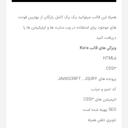
همراه این قالب میتوانید یک پک کامل رایگان از بهترین فونت
های موجود برای استفاده در وب سایت ها و اپلیکیشن ها را
دریافت کنید.
ویژگی های قالب Kura
HTML5
CSS3
پرونده های JAVASCRIPT , JQURY
کد تمیز و مرتب
انیمیشن های CSS3
SEO بهینه شده است
ناوبری تلفن همراه