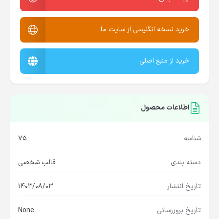
خرید نسخه انگلیسی از سایت ما
خرید از منبع اصلی
اطلاعات محصول
شناسه
75
دسته بندی
قالب شخصی
تاریخ انتشار
1403/08/03
تاریخ بروزرسانی
None