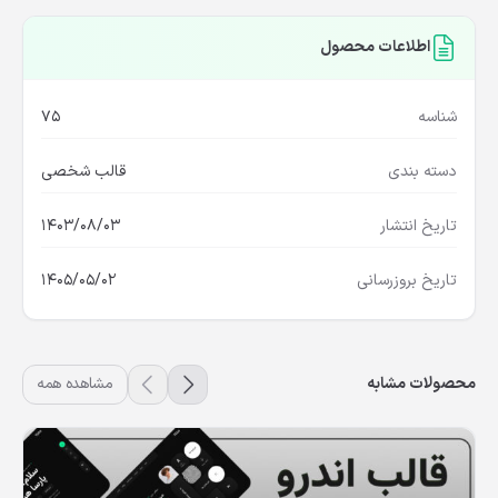
اطلاعات محصول
شناسه
75
دسته بندی
قالب شخصی
تاریخ انتشار
1403/08/03
تاریخ بروزرسانی
1405/05/02
محصولات مشابه
مشاهده همه