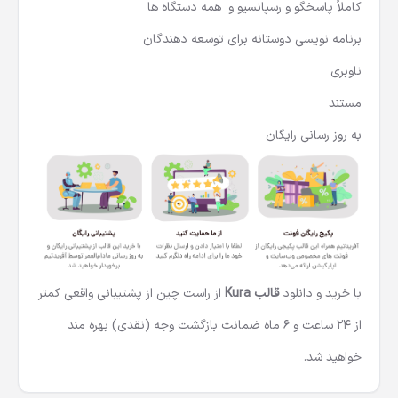
کاملاً پاسخگو و رسپانسیو و همه دستگاه ها
برنامه نویسی دوستانه برای توسعه دهندگان
ناوبری
مستند
به روز رسانی رایگان
با خرید و دانلود
قالب Kura
از راست چین از پشتیبانی واقعی کمتر
از 24 ساعت و 6 ماه ضمانت بازگشت وجه (نقدی) بهره مند
خواهید شد.