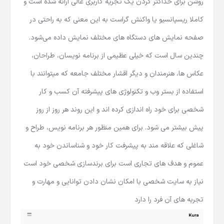
روشن برای حداکثر کردن یک تجریه کاربری عالی ارائه شده است و
کاملا ریسپانسیو یا واکنش گراست به این معنی که به راحتی در
صفحه نمایش های دستگاه های مختلف نمایش داده می‌شود.
چندین سال است که خیلی عظیمی از برنامه نویسان، طراحان،
عکاس ها، هنرمندان و دیگر اقشار مختلف جامعه که میتوانند با
استفاده از بستر وب و تکنولوژی های پیشرفته آن کسب و کار
شخصی برای خود راه اندازی کرده اند و این روند هر روز از روز
پیش بیشتر می شود. برای همین منظور هر برنامه نویس، طراح و
شاغلی که علاقه مند به پیشرفت کار خود و شناساندن خود به
عموم و هدف های تجاری است برای برندسازی شخصی خود است
نیاز به سایت شخصی با امکان نشان دادن توانایی و مهارت و
تجربه های آن فرد را دارد