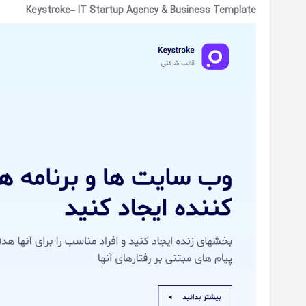
Keystroke– IT Startup Agency & Business Template