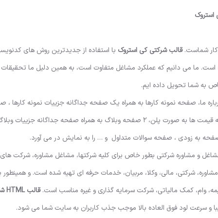
کار شماست.
قالب شرکتی کی استروک
با استفاده از جدیدترین روش های کدنویسی 
سترپ ایجاد شده است. ما می دانیم که عملکرد مشاغل متفاوت است، به همین دلیل ما تحقیقات
اص به شما تحویل داده ایم.
 صفحه درباره ما، صفحه نمونه کارها به همراه یک صفحه جداگانه جزییات نمونه کارها 
شخصی ، 2 صفحه خدمات، صفحه جزییات خدمات، صفحه مقایسه قیمت ها به صورت پلن، 2 صفحه وبلاگ به همراه صفحه جداگانه 
اغل و مشاوره شرکتی بطور خاص برای کلیه شرکتها، مشاغل مشاوره، شرکت های نو
مشاوره، شرکتی، مالی، وکلا، مربیان، خدمات حرفه ای تهیه شده است. و همینطور ب
ه، وام، کمک مالیاتی، شرکت سرمایه گذاری و غیره مناسب است.
قالب
یبا و سرعت لود فوق العاده بالا موجب جذب کاربران به سایت شما می شود.