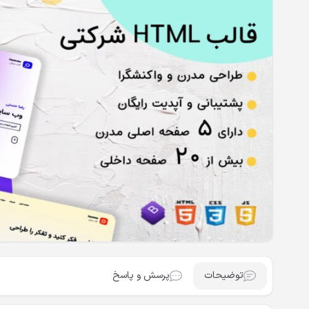
توضیحات
پرسش و پاسخ