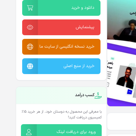
دانلود و خرید
پیشنمایش
خرید نسخه انگلیسی از سایت ما
خرید از منبع اصلی
کسب درآمد
با معرفی این محصول به دوستان خود، از هر خرید ۱۵٪
کمیسیون دریافت کنید!
ورود برای دریافت لینک