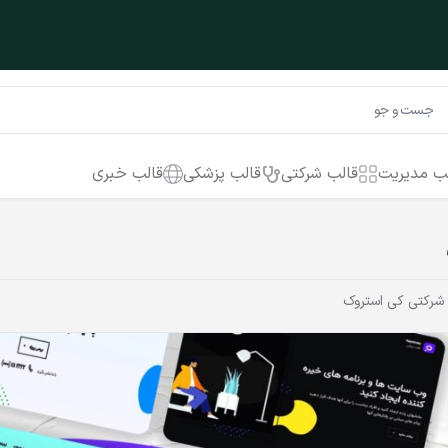
ب مدیریت
قالب شرکتی
قالب پزشکی
قالب خبری