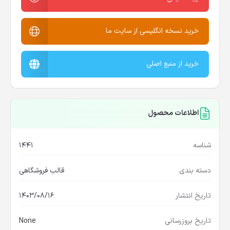
خرید نسخه انگلیسی از سایت ما
خرید از منبع اصلی
اطلاعات محصول
شناسه
1441
دسته بندی
قالب فروشگاهی
تاریخ انتشار
1403/08/16
تاریخ بروزرسانی
None