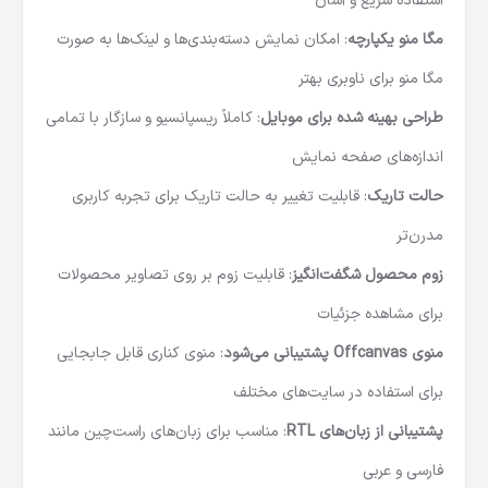
استفاده سریع و آسان
مگا منو یکپارچه
: امکان نمایش دسته‌بندی‌ها و لینک‌ها به صورت
مگا منو برای ناوبری بهتر
طراحی بهینه شده برای موبایل
: کاملاً ریسپانسیو و سازگار با تمامی
اندازه‌های صفحه نمایش
حالت تاریک
: قابلیت تغییر به حالت تاریک برای تجربه کاربری
مدرن‌تر
زوم محصول شگفت‌انگیز
: قابلیت زوم بر روی تصاویر محصولات
برای مشاهده جزئیات
منوی
Offcanvas
پشتیبانی می‌شود
: منوی کناری قابل جابجایی
برای استفاده در سایت‌های مختلف
پشتیبانی از زبان‌های
RTL
: مناسب برای زبان‌های راست‌چین مانند
فارسی و عربی