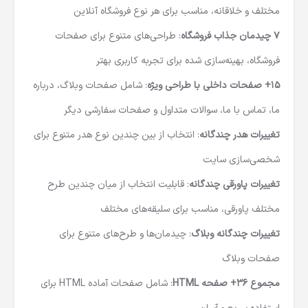
مختلف و خلاقانه، مناسب برای هر نوع فروشگاه آنلاین
7
چیدمان جذاب فروشگاه
: طراحی‌های متنوع برای صفحات
فروشگاه، بهینه‌سازی شده برای تجربه کاربری بهتر
15+
صفحات داخلی با طراحی ویژه
: شامل صفحات وبلاگ، درباره
ما، تماس با ما، سوالات متداول و صفحات سفارشی دیگر
تغییرات هدر چندگانه
: انتخاب از بین چندین نوع هدر متنوع برای
شخصی‌سازی سایت
تغییرات پاورقی چندگانه
: قابلیت انتخاب از میان چندین طرح
مختلف پاورقی، مناسب برای سلیقه‌های مختلف
تغییرات چندگانه وبلاگ
: چیدمان‌ها و طرح‌های متنوع برای
صفحات وبلاگ
مجموع 36+ صفحه
HTML
: شامل صفحات آماده HTML برای