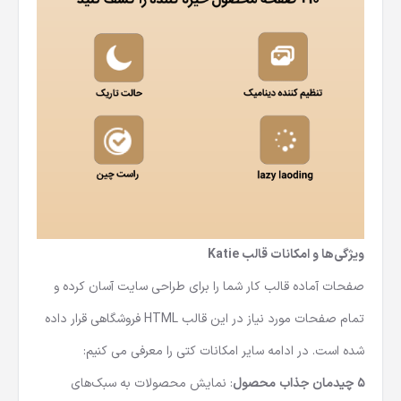
ویژگی‌ها و امکانات قالب Katie
صفحات آماده قالب کار شما را برای طراحی سایت آسان کرده و
تمام صفحات مورد نیاز در این
قالب HTML فروشگاهی
قرار داده
شده است. در ادامه سایر امکانات کتی را معرفی می کنیم:
5
چیدمان جذاب محصول
: نمایش محصولات به سبک‌های