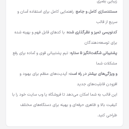
زیبایی بصری
مستندسازی کامل و جامع
: راهنمایی کامل برای استفاده آسان و
سریع از قالب
کدنویسی تمیز و نظر‌گذاری شده
: با کدهای قابل فهم و بهینه شده
برای توسعه‌دهندگان
پشتیبانی شگفت‌انگیز 5 ستاره
: تیم پشتیبانی قوی و آماده برای رفع
مشکلات شما
و ویژگی‌های بیشتر در راه است
: آپدیت‌های منظم برای بهبود و
افزودن قابلیت‌های جدید
این قالب به شما امکان می‌دهد تا فروشگاه یا وب سایت خود را با
کیفیت بالا و ظاهری حرفه‌ای و بهینه برای دستگاه‌های مختلف
طراحی کنید.