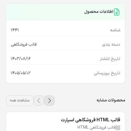
اطلاعات محصول
شناسه
1441
دسته بندی
قالب فروشگاهی
تاریخ انتشار
1403/08/16
تاریخ بروزرسانی
1405/05/02
محصولات مشابه
مشاهده همه
قالب HTML فروشگاهی اسپارت
قالب فروشگاهی HTML