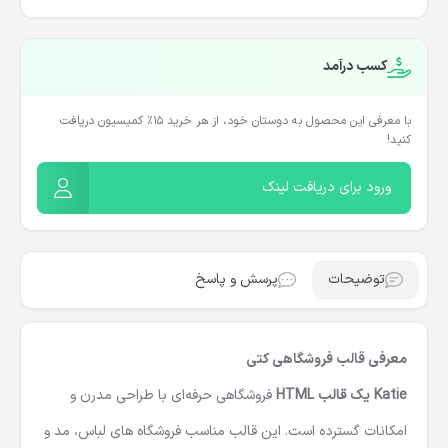
کسب درآمد
با معرفی این محصول به دوستان خود، از هر خرید ۱۵٪ کمیسیون دریافت
کنید!
ورود برای دریافت لینک
توضیحات
پرسش و پاسخ
معرفی قالب فروشگاهی کتی
Katie یک قالب HTML
فروشگاهی حرفه‌ای با طراحی مدرن و
امکانات گسترده است. این قالب مناسب فروشگاه‌ های لباس، مد و