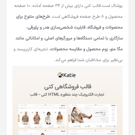
پوشاک است
.
قالب کتی دارای بیش از 36 صفحه آماده، 10 صفحه
محصول و 8 طرح صفحه فروشگاهی است.
طرح‌های متنوع برای
محصولات و فروشگاه، قابلیت شخصی‌سازی هدر و پاورقی،
سازگاری با تمامی دستگاه‌ها و مرورگرهای اصلی،
و امکاناتی مانند
مگا منو، زوم محصول و مقایسه محصولات،
تجربه‌ای کاربرپسند و
بی‌نظیر برای مخاطبان شما فراهم می‌کند.