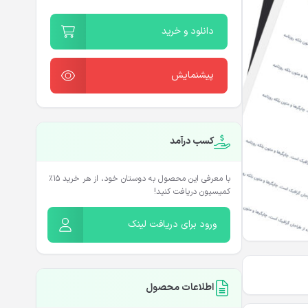
دانلود و خرید
پیشنمایش
کسب درآمد
با معرفی این محصول به دوستان خود، از هر خرید ۱۵٪
کمیسیون دریافت کنید!
ورود برای دریافت لینک
اطلاعات محصول