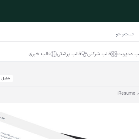
ب مدیریت
قالب شرکتی
قالب پزشکی
قالب خبری
شامل ن