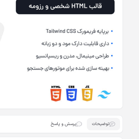
توضیحات
پرسش و پاسخ