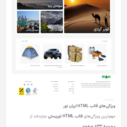
ویژگی‌های قالب HTML ایران تور
مهم‌ترین ویژگی‌های
قالب HTML توریستی
عبارت‌اند از:
مجموع 33+ صفحه