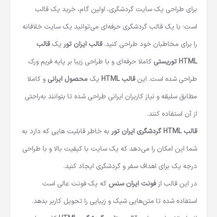
برای طراحی یک سایت گردشگری، اولین گام، خرید یک قالب
است؛ با یک قالب گردشگری حرفه‌ای می‌توانید یک سایت خلاقانه
را برای مخاطبان خود طراحی کنید.
قالب ایران تور
یک
قالب
HTML توریستی
کاملا حرفه‌ای و با طراحی زیبا بر پایه فریم ورک
طراحی شده است. این
قالب HTML
یک
محصول ایرانی
و کاملا
مطابق سلیقه و نیاز کاربران ایرانی طراحی شده تا بتوانند به‌راحتی
از آن استفاده کنند.
قالب HTML گردشگری ایران تور
به خاطر قابلیت هایی که دارد به
شما این امکان را می‌دهد که یک سایت با کیفیت بالا و با طراحی
درجه یک برای اهداف سفر و گردشگری ایجاد کنید.
در این قالب از
فونت ایران سنس
که یک فونت عالی است
استفاده شده تا متن‌هایی شیک و زیبایی را تحویل کاربر بدهد.