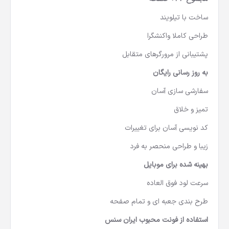
ساخت با تیلویند
طراحی کاملا واکنشگرا
پشتیبانی از مرورگرهای متقابل
به روز رسانی رایگان
سفارشی سازی آسان
تمیز و خلاق
کد نویسی آسان برای تغییرات
زیبا و طراحی منحصر به فرد
بهینه شده برای موبایل
سرعت لود فوق العاده
طرح بندی جعبه ای و تمام صفحه
استفاده از فونت محبوب ایران سنس