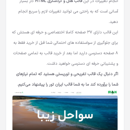
انجام تغییرات در این
قالب هتل و گردشگری HTML
کار بسیار
آسانی است که به راحتی می توانید تغییرات لازم را سریع انجام
دهید.
این قالب دارای 37 صفحه کاملا اختصاصی و حرفه ای هستش که
برای جلوگیری از سواستفاده های احتمالی شما قبل از خرید فقط به
8 صفحه دسترسی دارید اما بعد از خرید قالب به تمامی صفحات
و پشتیبانی حرفه ای دسترسی خواهید داشت.
اگر دنبال یک قالب تفریحی و توریستی هستید که تمام نیازهای
شما را برآورده کند ما به شما قالب ایران تور را پیشنهاد می‌کنیم.