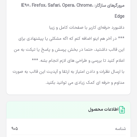
مرورگرهای سازگار: IE9+، Firefox، Safari، Opera، Chrome،
Edge
داشبورد حرفه‌ای کاربر با صفحات کامل و زیبا
*** در آخر هم اینو اضافه کنم که اگه مشکلی یا پیشنهادی برای
این قالب داشتید، حتما در بخش پرسش و پاسخ یا تیکت به من
اعلام کنید تا بررسی و طراحی های لازم انجام بشه. ***
با ارسال نظرات و دادن امتیاز به ارتقا و آپدیت این قالب به صورت
مداوم و حرفه ای کمک زیادی می توانید بکنید.
اطلاعات محصول
شناسه
905