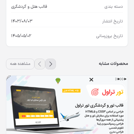
دسته بندی
قالب هتل و گردشگری
تاریخ انتشار
1403/08/03
تاریخ بروزرسانی
1405/05/02
محصولات مشابه
مشاهده همه